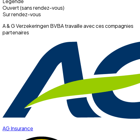
Légende
Ouvert (sans rendez-vous)
Sur rendez-vous
A & G Verzekeringen BVBA travaille avec ces compagnies
partenaires
AG Insurance