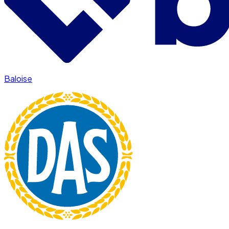
Baloise