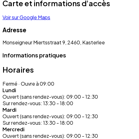
Carte et informations d'accès
Voir sur Google Maps
Adresse
Monseigneur Miertsstraat 9, 2460, Kasterlee
Informations pratiques
Horaires
Fermé
· Ouvre à 09:00
Lundi
Ouvert (sans rendez-vous):
09:00 - 12:30
Sur rendez-vous:
13:30 - 18:00
Mardi
Ouvert (sans rendez-vous):
09:00 - 12:30
Sur rendez-vous:
13:30 - 18:00
Mercredi
Ouvert (sans rendez-vous):
09:00 - 12:30