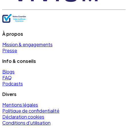
À propos
Mission & engagements
Presse
Info & conseils
Blogs
FAQ
Podcasts
Divers
Mentions légales
Politique de confidentialité
Déclaration cookies
Conditions d'utilisation