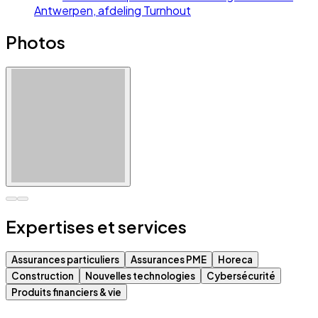
Antwerpen, afdeling Turnhout
Photos
Expertises et services
Assurances particuliers
Assurances PME
Horeca
Construction
Nouvelles technologies
Cybersécurité
Produits financiers & vie