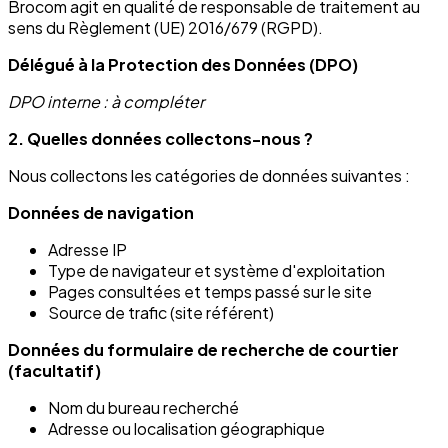
Brocom agit en qualité de responsable de traitement au
sens du Règlement (UE) 2016/679 (RGPD).
Délégué à la Protection des Données (DPO)
DPO interne : à compléter
2. Quelles données collectons-nous ?
Nous collectons les catégories de données suivantes :
Données de navigation
Adresse IP
Type de navigateur et système d'exploitation
Pages consultées et temps passé sur le site
Source de trafic (site référent)
Données du formulaire de recherche de courtier
(facultatif)
Nom du bureau recherché
Adresse ou localisation géographique