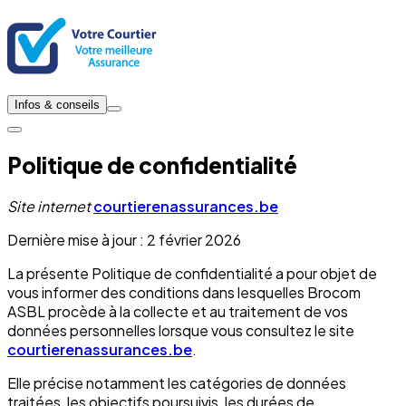
Infos & conseils
Politique de confidentialité
Site internet
courtierenassurances.be
Dernière mise à jour : 2 février 2026
La présente Politique de confidentialité a pour objet de
vous informer des conditions dans lesquelles Brocom
ASBL procède à la collecte et au traitement de vos
données personnelles lorsque vous consultez le site
courtierenassurances.be
.
Elle précise notamment les catégories de données
traitées, les objectifs poursuivis, les durées de