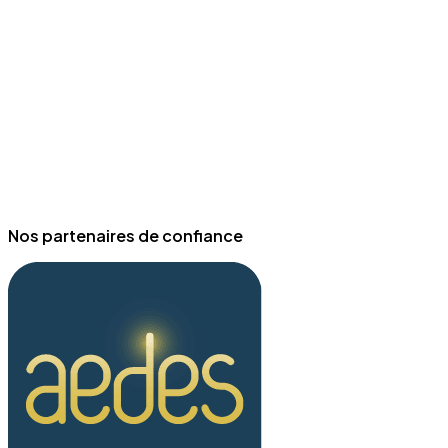
Nos partenaires de confiance