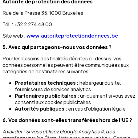
Autorité de protection des données
Rue de la Presse 35, 1000 Bruxelles
Tél. : +32 2 274 48 00
Site web :
www.autoriteprotectiondonnees.be
5. Avec qui partageons-nous vos données ?
Pour les besoins des finalités décrites ci-dessus, vos
données personnelles peuvent être communiquées aux
catégories de destinataires suivantes :
Prestataires techniques :
hébergeur du site,
fournisseurs de services analytics
Partenaires publicitaires :
uniquement si vous avez
consenti aux cookies publicitaires
Autorités publiques :
en cas d'obligation légale
6. Vos données sont-elles transférées hors de l'UE ?
À valider : Si vous utilisez Google Analytics 4, des
transferts vers les États-Unis peuvent avoir lieu. Google