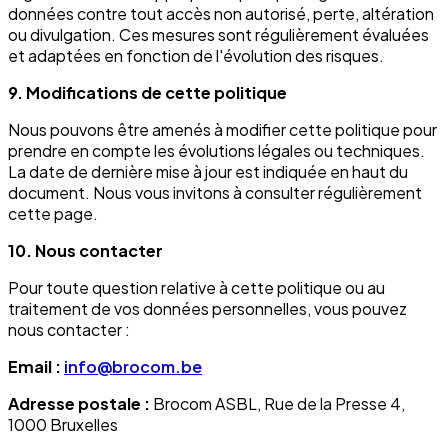
données contre tout accès non autorisé, perte, altération
ou divulgation. Ces mesures sont régulièrement évaluées
et adaptées en fonction de l'évolution des risques.
9. Modifications de cette politique
Nous pouvons être amenés à modifier cette politique pour
prendre en compte les évolutions légales ou techniques.
La date de dernière mise à jour est indiquée en haut du
document. Nous vous invitons à consulter régulièrement
cette page.
10. Nous contacter
Pour toute question relative à cette politique ou au
traitement de vos données personnelles, vous pouvez
nous contacter :
Email :
info@brocom.be
Adresse postale :
Brocom ASBL, Rue de la Presse 4,
1000 Bruxelles