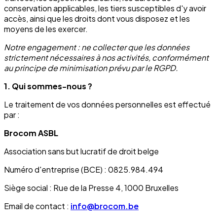
conservation applicables, les tiers susceptibles d'y avoir
accès, ainsi que les droits dont vous disposez et les
moyens de les exercer.
Notre engagement : ne collecter que les données
strictement nécessaires à nos activités, conformément
au principe de minimisation prévu par le RGPD.
1. Qui sommes-nous ?
Le traitement de vos données personnelles est effectué
par :
Brocom ASBL
Association sans but lucratif de droit belge
Numéro d'entreprise (BCE) : 0825.984.494
Siège social : Rue de la Presse 4, 1000 Bruxelles
Email de contact :
info@brocom.be