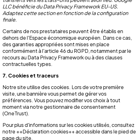
LLC bénéficie du Data Privacy Framework EU-US.
Adaptez cette section en fonction de la configuration
finale.
Certains de nos prestataires peuvent être établis en
dehors de l'Espace économique européen. Dans ce cas,
des garanties appropriées sont mises en place
conformément à l'article 46 du RGPD, notamment par le
recours au Data Privacy Framework ou à des clauses
contractuelles types.
7. Cookies et traceurs
Notre site utilise des cookies. Lors de votre première
visite, une bannière vous permet de gérer vos
préférences. Vous pouvez modifier vos choix à tout
moment via notre gestionnaire de consentement
(OneTrust).
Pour plus d'informations sur les cookies utilisés, consultez
notre ++Déclaration cookies++ accessible dans le pied de
page du site.