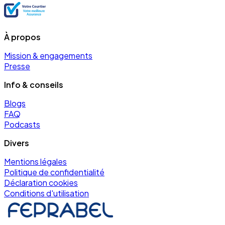
À propos
Mission & engagements
Presse
Info & conseils
Blogs
FAQ
Podcasts
Divers
Mentions légales
Politique de confidentialité
Déclaration cookies
Conditions d'utilisation