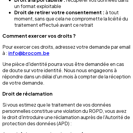
un format exploitable
Droit de retirer votre consentement :
à tout
moment, sans que cela ne compromette la licéité du
traitement effectué avant ce retrait
Comment exercer vos droits ?
Pour exercer ces droits, adressez votre demande par email
à :
info@brocom.be
Une pièce d'identité pourra vous être demandée en cas
de doute sur votre identité. Nous nous engageons à
répondre dans un délai d'un mois à compter de la réception
de votre demande.
Droit de réclamation
Si vous estimez que le traitement de vos données
personnelles constitue une violation du RGPD, vous avez
le droit d'introduire une réclamation auprès de l'Autorité de
protection des données (APD) :