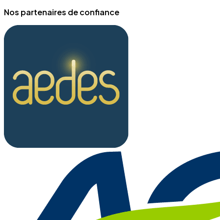
Nos partenaires de confiance