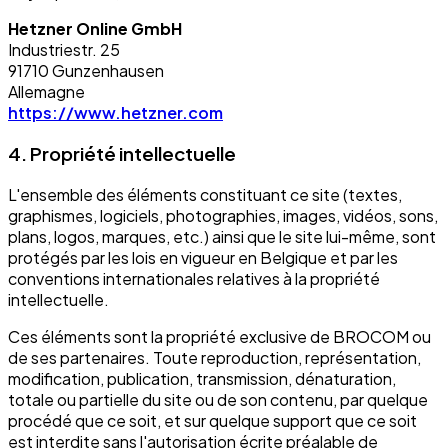
Hetzner Online GmbH
Industriestr. 25
91710 Gunzenhausen
Allemagne
https://www.hetzner.com
4. Propriété intellectuelle
L'ensemble des éléments constituant ce site (textes,
graphismes, logiciels, photographies, images, vidéos, sons,
plans, logos, marques, etc.) ainsi que le site lui-même, sont
protégés par les lois en vigueur en Belgique et par les
conventions internationales relatives à la propriété
intellectuelle.
Ces éléments sont la propriété exclusive de BROCOM ou
de ses partenaires. Toute reproduction, représentation,
modification, publication, transmission, dénaturation,
totale ou partielle du site ou de son contenu, par quelque
procédé que ce soit, et sur quelque support que ce soit
est interdite sans l'autorisation écrite préalable de