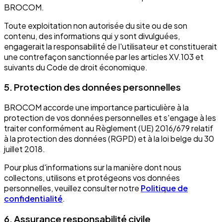
BROCOM.
Toute exploitation non autorisée du site ou de son
contenu, des informations qui y sont divulguées,
engagerait la responsabilité de l'utilisateur et constituerait
une contrefaçon sanctionnée par les articles XV.103 et
suivants du Code de droit économique.
5. Protection des données personnelles
BROCOM accorde une importance particulière à la
protection de vos données personnelles et s'engage à les
traiter conformément au Règlement (UE) 2016/679 relatif
à la protection des données (RGPD) et à la loi belge du 30
juillet 2018.
Pour plus d'informations sur la manière dont nous
collectons, utilisons et protégeons vos données
personnelles, veuillez consulter notre
Politique de
confidentialité
.
6. Assurance responsabilité civile