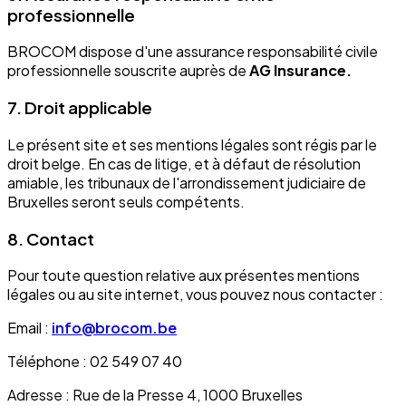
professionnelle
BROCOM dispose d'une assurance responsabilité civile
professionnelle souscrite auprès de
AG Insurance.
7. Droit applicable
Le présent site et ses mentions légales sont régis par le
droit belge. En cas de litige, et à défaut de résolution
amiable, les tribunaux de l'arrondissement judiciaire de
Bruxelles seront seuls compétents.
8. Contact
Pour toute question relative aux présentes mentions
légales ou au site internet, vous pouvez nous contacter :
Email :
info@brocom.be
Téléphone : 02 549 07 40
Adresse : Rue de la Presse 4, 1000 Bruxelles