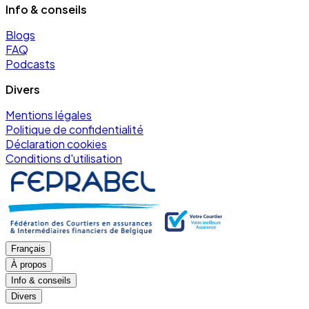
Info & conseils
Blogs
FAQ
Podcasts
Divers
Mentions légales
Politique de confidentialité
Déclaration cookies
Conditions d'utilisation
Français
À propos
Info & conseils
Divers