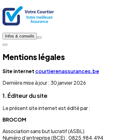
Infos & conseils
Mentions légales
Site internet
courtierenassurances.be
Dernière mise à jour : 30 janvier 2026
1. Éditeur du site
Le présent site internet est édité par :
BROCOM
Association sans but lucratif (ASBL)
Numéro d'entreprise (BCE) : 0825.984.494