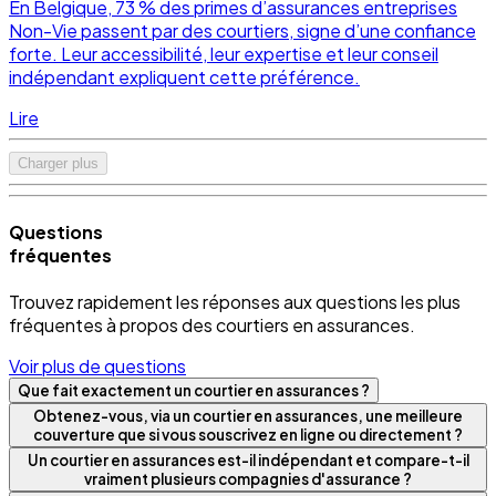
En Belgique, 73 % des primes d’assurances entreprises
Non-Vie passent par des courtiers, signe d’une confiance
forte. Leur accessibilité, leur expertise et leur conseil
indépendant expliquent cette préférence.
Lire
Charger plus
Questions
fréquentes
Trouvez rapidement les réponses aux questions les plus
fréquentes à propos des courtiers en assurances.
Voir plus de questions
Que fait exactement un courtier en assurances ?
Obtenez-vous, via un courtier en assurances, une meilleure
couverture que si vous souscrivez en ligne ou directement ?
Un courtier en assurances est-il indépendant et compare-t-il
vraiment plusieurs compagnies d'assurance ?