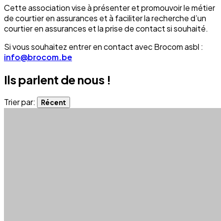
Cette association vise à présenter et promouvoir le métier
de courtier en assurances et à faciliter la recherche d’un
courtier en assurances et la prise de contact si souhaité.
Si vous souhaitez entrer en contact avec Brocom asbl :
info@brocom.be
Ils parlent de nous !
Trier par:
Récent