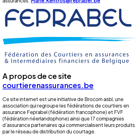
assurances:
Marie.Kentros@feprabel.be
A propos de ce site
courtierenassurances.be
Ce site internet est une initiative de Brocom asbl, une
association qui regroupe les fédérations de courtiers en
assurance Feprabel (fédération francophone) et FVF
(fédération néerlandophone) ainsi que 17 compagnies
d’assurance partenaires qui commercialisent leurs produits
par le réseau de distribution du courtage.