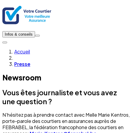
Infos & conseils
Accueil
Presse
Newsroom
Vous êtes journaliste et vous avez
une question ?
N’hésitez pas à prendre contact avec Melle Marie Kentros,
porte-parole des courtiers en assurances auprès de
FEBRABEL, la fédération francophone des courtiers en