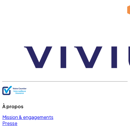
À propos
Mission & engagements
Presse