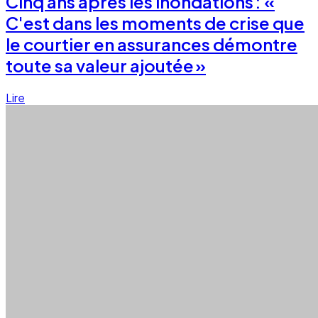
Cinq ans après les inondations : «
C'est dans les moments de crise que
le courtier en assurances démontre
toute sa valeur ajoutée »
Lire