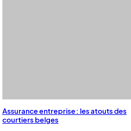
Assurance entreprise : les atouts des
courtiers belges