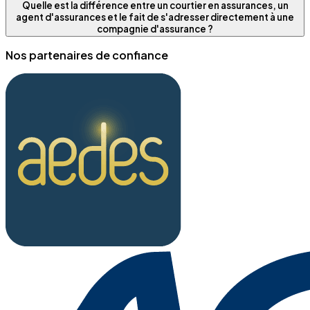
Quelle est la différence entre un courtier en assurances, un
agent d'assurances et le fait de s'adresser directement à une
compagnie d'assurance ?
Nos partenaires de confiance