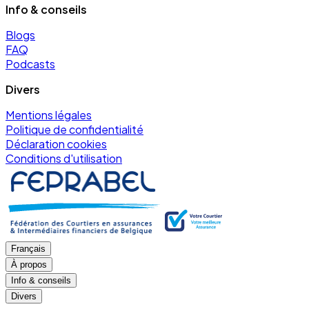
Info & conseils
Blogs
FAQ
Podcasts
Divers
Mentions légales
Politique de confidentialité
Déclaration cookies
Conditions d'utilisation
Français
À propos
Info & conseils
Divers