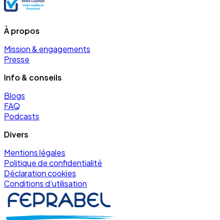
À propos
Mission & engagements
Presse
Info & conseils
Blogs
FAQ
Podcasts
Divers
Mentions légales
Politique de confidentialité
Déclaration cookies
Conditions d'utilisation