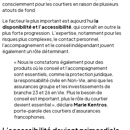
consciemment pour les courtiers en raison de plusieurs
atouts de fond.
Le facteur le plus important est aujourd’hui
la
disponibilité et l’accessibilité
, qui connaît en outre la
plus forte progression. L’expertise, notamment pour les
risques plus complexes, le contact personnel,
l’accompagnement et le conseil indépendant jouent
également un rôle déterminant.
« Nous le constatons également pour des
produits où le conseil et l’accompagnement
sont essentiels, comme la protection juridique,
la responsabilité civile en Non-Vie, ainsi que les
assurances groupe et les investissements de
branche 23 et 26 en Vie. Plus le besoin de
conseil est important, plus le rôle du courtier
devient essentiel », déclare
Marie Kentros
,
porte-parole des courtiers d’assurances
francophones.