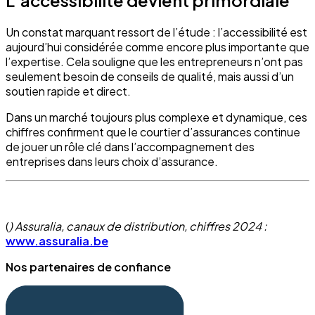
L’accessibilité devient primordiale
Un constat marquant ressort de l’étude : l’accessibilité est
aujourd’hui considérée comme encore plus importante que
l’expertise. Cela souligne que les entrepreneurs n’ont pas
seulement besoin de conseils de qualité, mais aussi d’un
soutien rapide et direct.
Dans un marché toujours plus complexe et dynamique, ces
chiffres confirment que le courtier d’assurances continue
de jouer un rôle clé dans l’accompagnement des
entreprises dans leurs choix d’assurance.
(
) Assuralia, canaux de distribution, chiffres 2024 :
www.assuralia.be
Nos partenaires de confiance