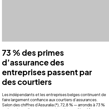
73 % des primes
d’assurance des
entreprises passent par
des courtiers
Les indépendants et les entreprises belges continuent de
faire largement confiance aux courtiers d’assurances.
Selon des chiffres d’Assuralia (*), 72,8 % — arrondis à 73 %