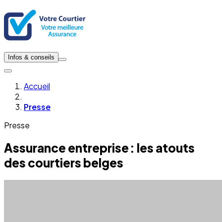
Infos & conseils
Accueil
Presse
Presse
Assurance entreprise : les atouts
des courtiers belges