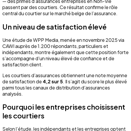
— des primes d’assurances entreprises en Non-Vie
passent par des courtiers. Ce résultat confirme le rôle
central du courtier sur le marché belge de l’assurance.
Un niveau de satisfaction élevé
Une étude de WPP Media, menée en novembre 2025 via
CAWI auprès de 1.200 répondants, particuliers et
indépendants, montre également que cette position forte
s’accompagne d’un niveau élevé de confiance et de
satisfaction client.
Les courtiers d’assurances obtiennent une note moyenne
de satisfaction de
4,2 sur 5
. Il s’agit du score le plus élevé
parmi tous les canaux de distribution d’assurances
analysés.
Pourquoi les entreprises choisissent
les courtiers
Selon l’étude, les indépendants et les entreprises optent