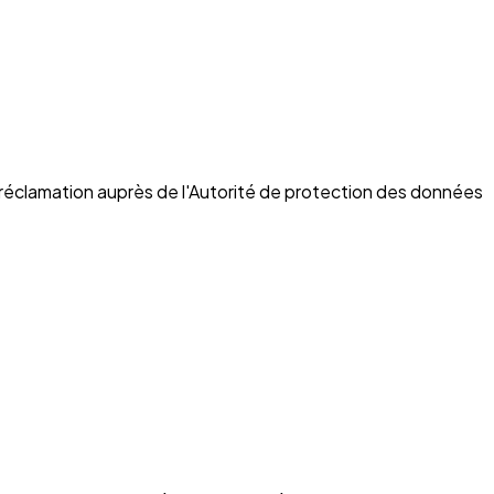
 réclamation auprès de l'Autorité de protection des données