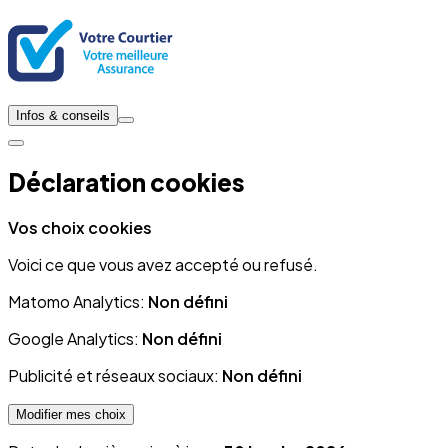
Infos & conseils
Déclaration cookies
Vos choix cookies
Voici ce que vous avez accepté ou refusé.
Matomo Analytics:
Non défini
Google Analytics:
Non défini
Publicité et réseaux sociaux:
Non défini
Modifier mes choix