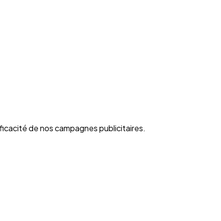
fficacité de nos campagnes publicitaires.