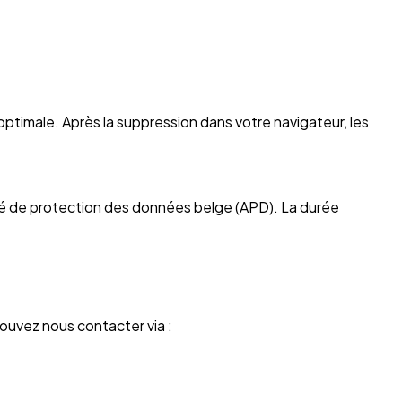
ptimale. Après la suppression dans votre navigateur, les
rité de protection des données belge (APD). La durée
ouvez nous contacter via :