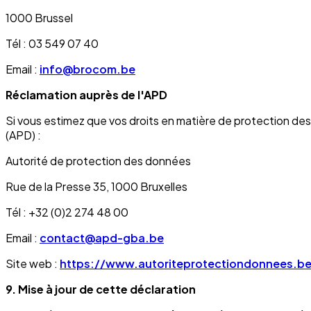
1000 Brussel
Tél : 03 549 07 40
Email :
info@brocom.be
Réclamation auprès de l'APD
Si vous estimez que vos droits en matière de protection de
(APD) :
Autorité de protection des données
Rue de la Presse 35, 1000 Bruxelles
Tél : +32 (0)2 274 48 00
Email :
contact@apd-gba.be
Site web :
https://www.autoriteprotectiondonnees.b
9. Mise à jour de cette déclaration