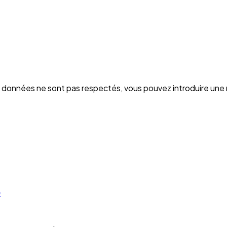
s données ne sont pas respectés, vous pouvez introduire une
e