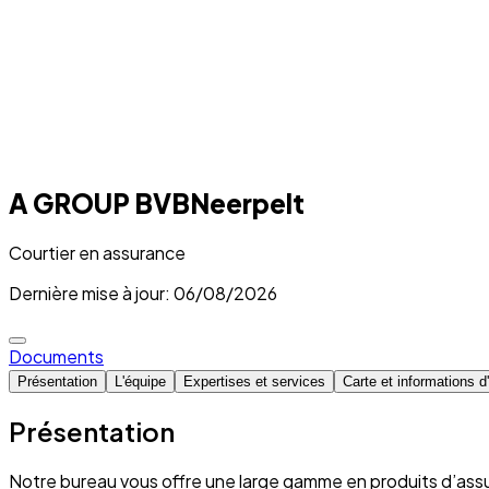
A GROUP BVBNeerpelt
Courtier en assurance
Dernière mise à jour: 06/08/2026
Documents
Présentation
L'équipe
Expertises et services
Carte et informations 
Présentation
Notre bureau vous offre une large gamme en produits d’assu