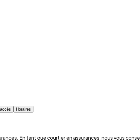
d'accès
Horaires
rances. En tant que courtier en assurances, nous vous conse