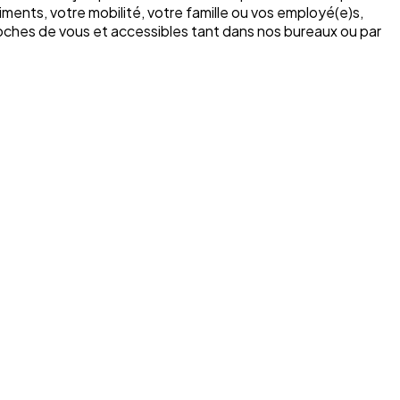
ments, votre mobilité, votre famille ou vos employé(e)s,
roches de vous et accessibles tant dans nos bureaux ou par