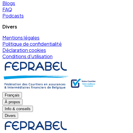
Blogs
FAQ
Podcasts
Divers
Mentions légales
Politique de confidentialité
Déclaration cookies
Conditions d'utilisation
Français
À propos
Info & conseils
Divers