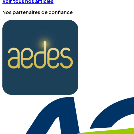
Voir tous nos articles
Nos partenaires de confiance