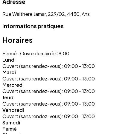
Adresse
Rue Walthere Jamar, 229/02, 4430, Ans
Informations pratiques
Horaires
Fermé
· Ouvre demain à 09:00
Lundi
Ouvert (sans rendez-vous):
09:00 - 13:00
Mardi
Ouvert (sans rendez-vous):
09:00 - 13:00
Mercredi
Ouvert (sans rendez-vous):
09:00 - 13:00
Jeudi
Ouvert (sans rendez-vous):
09:00 - 13:00
Vendredi
Ouvert (sans rendez-vous):
09:00 - 13:00
Samedi
Fermé