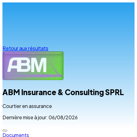
Infos & conseils
Retour aux résultats
ABM Insurance & Consulting SPRL
Courtier en assurance
Dernière mise à jour: 06/08/2026
Documents