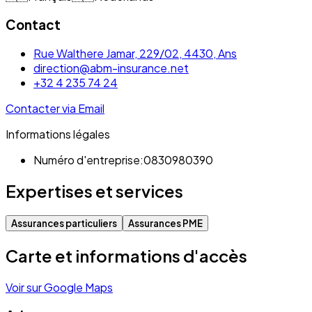
Contact
Rue Walthere Jamar, 229/02, 4430, Ans
direction@abm-insurance.net
+32 4 235 74 24
Contacter via Email
Informations légales
Numéro d'entreprise:
0830980390
Expertises et services
Assurances particuliers
Assurances PME
Carte et informations d'accès
Voir sur Google Maps