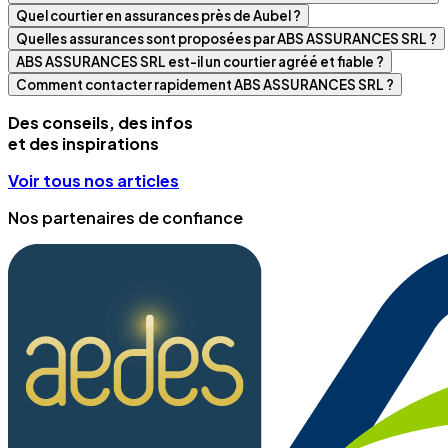
Quel courtier en assurances près de Aubel ?
Quelles assurances sont proposées par ABS ASSURANCES SRL ?
ABS ASSURANCES SRL est-il un courtier agréé et fiable ?
Comment contacter rapidement ABS ASSURANCES SRL ?
Des conseils, des infos
et des inspirations
Voir tous nos articles
Nos partenaires de confiance