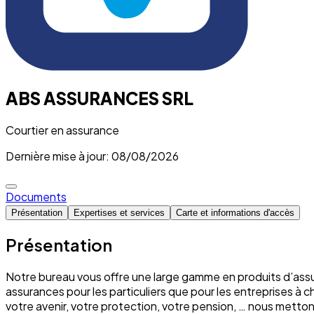
ABS ASSURANCES SRL
Courtier en assurance
Dernière mise à jour: 08/08/2026
Documents
Présentation
Expertises et services
Carte et informations d'accès
Présentation
Notre bureau vous offre une large gamme en produits d’assu
assurances pour les particuliers que pour les entreprises à 
votre avenir, votre protection, votre pension, … nous mett