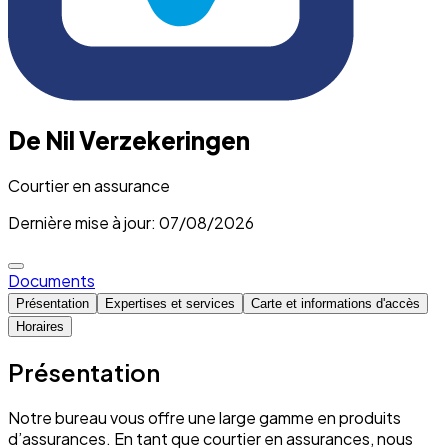
De Nil Verzekeringen
Courtier en assurance
Dernière mise à jour: 07/08/2026
Documents
Présentation
Expertises et services
Carte et informations d'accès
Horaires
Présentation
Notre bureau vous offre une large gamme en produits
d’assurances. En tant que courtier en assurances, nous