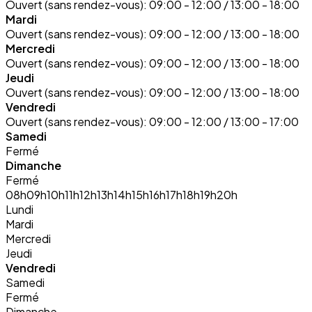
Ouvert (sans rendez-vous):
09:00 - 12:00 / 13:00 - 18:00
Mardi
Ouvert (sans rendez-vous):
09:00 - 12:00 / 13:00 - 18:00
Mercredi
Ouvert (sans rendez-vous):
09:00 - 12:00 / 13:00 - 18:00
Jeudi
Ouvert (sans rendez-vous):
09:00 - 12:00 / 13:00 - 18:00
Vendredi
Ouvert (sans rendez-vous):
09:00 - 12:00 / 13:00 - 17:00
Samedi
Fermé
Dimanche
Fermé
08h
09h
10h
11h
12h
13h
14h
15h
16h
17h
18h
19h
20h
Lundi
Mardi
Mercredi
Jeudi
Vendredi
Samedi
Fermé
Dimanche