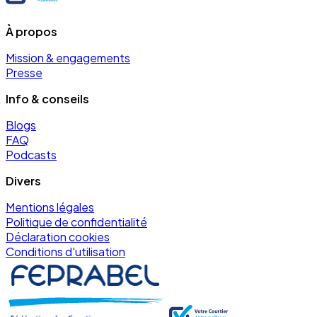
À propos
Mission & engagements
Presse
Info & conseils
Blogs
FAQ
Podcasts
Divers
Mentions légales
Politique de confidentialité
Déclaration cookies
Conditions d'utilisation