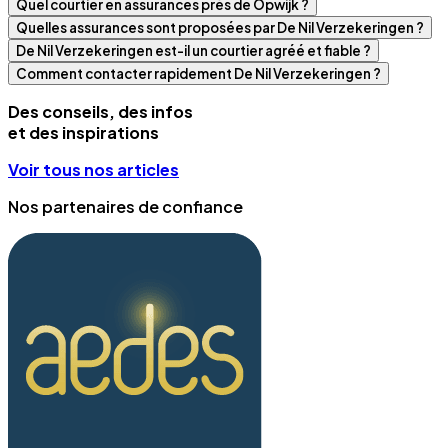
Quel courtier en assurances près de Opwijk ?
Quelles assurances sont proposées par De Nil Verzekeringen ?
De Nil Verzekeringen est-il un courtier agréé et fiable ?
Comment contacter rapidement De Nil Verzekeringen ?
Des conseils, des infos
et des inspirations
Voir tous nos articles
Nos partenaires de confiance