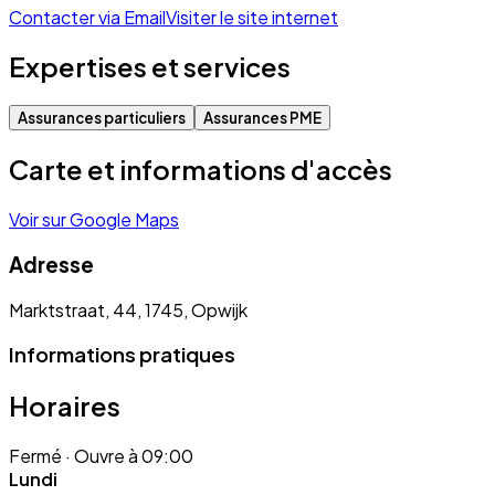
Contacter via Email
Visiter le site internet
Expertises et services
Assurances particuliers
Assurances PME
Carte et informations d'accès
Voir sur Google Maps
Adresse
Marktstraat, 44, 1745, Opwijk
Informations pratiques
Horaires
Fermé
· Ouvre à 09:00
Lundi