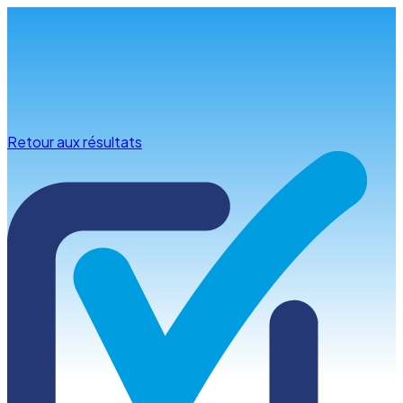
Infos & conseils
Retour aux résultats