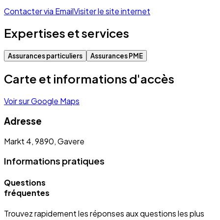
Contacter via Email
Visiter le site internet
Expertises et services
Assurances particuliers
Assurances PME
Carte et informations d'accès
Voir sur Google Maps
Adresse
Markt 4, 9890, Gavere
Informations pratiques
Questions
fréquentes
Trouvez rapidement les réponses aux questions les plus