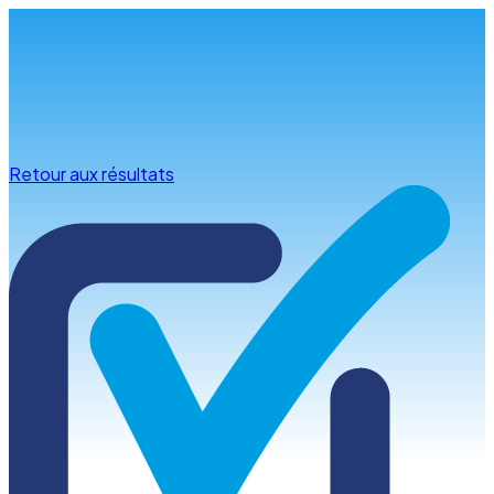
Infos & conseils
Retour aux résultats