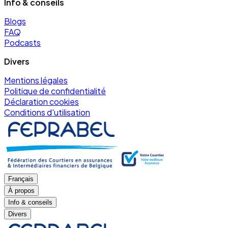
Info & conseils
Blogs
FAQ
Podcasts
Divers
Mentions légales
Politique de confidentialité
Déclaration cookies
Conditions d'utilisation
Français
À propos
Info & conseils
Divers