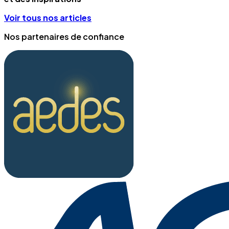
Voir tous nos articles
Nos partenaires de confiance