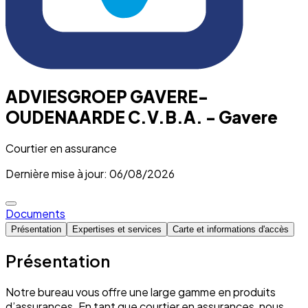
ADVIESGROEP GAVERE-
OUDENAARDE C.V.B.A. - Gavere
Courtier en assurance
Dernière mise à jour: 06/08/2026
Documents
Présentation
Expertises et services
Carte et informations d'accès
Présentation
Notre bureau vous offre une large gamme en produits
d’assurances. En tant que courtier en assurances, nous