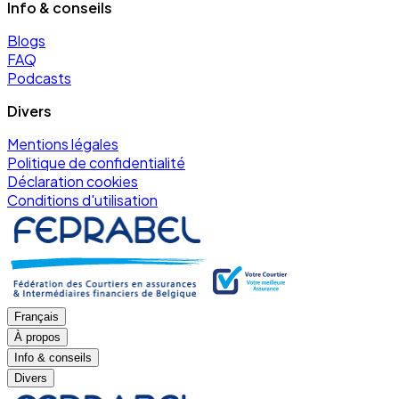
Info & conseils
Blogs
FAQ
Podcasts
Divers
Mentions légales
Politique de confidentialité
Déclaration cookies
Conditions d'utilisation
Français
À propos
Info & conseils
Divers