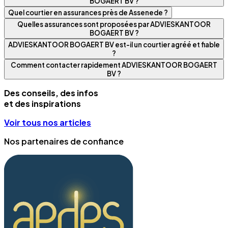
BOGAERT BV ?
Quel courtier en assurances près de Assenede ?
Quelles assurances sont proposées par ADVIESKANTOOR
BOGAERT BV ?
ADVIESKANTOOR BOGAERT BV est-il un courtier agréé et fiable
?
Comment contacter rapidement ADVIESKANTOOR BOGAERT
BV ?
Des conseils, des infos
et des inspirations
Voir tous nos articles
Nos partenaires de confiance