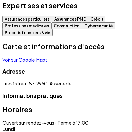
Expertises et services
Assurances particuliers
Assurances PME
Crédit
Professions médicales
Construction
Cybersécurité
Produits financiers & vie
Carte et informations d'accès
Voir sur Google Maps
Adresse
Trieststraat 87, 9960, Assenede
Informations pratiques
Horaires
Ouvert sur rendez-vous
· Ferme à 17:00
Lundi