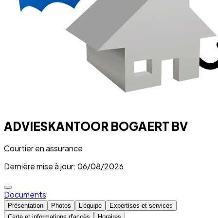
ADVIESKANTOOR BOGAERT BV
Courtier en assurance
Dernière mise à jour: 06/08/2026
Documents
Présentation
Photos
L'équipe
Expertises et services
Carte et informations d'accès
Horaires