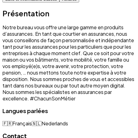
Présentation
Notre bureau vous offre une large gamme en produits
d’assurances. En tant que courtier en assurances, nous
vous conseillons de façon personnalisée et indépendante
tant pour les assurances pour les particuliers que pour les
entreprises à chaque moment clef. Que ce soit pour votre
maison ou vos bâtiments, votre mobilité, votre famille ou
vos employé(e)s, votre avenir, votre protection, votre
pension, … nous mettons toute notre expertise à votre
disposition. Nous sommes proches de vous et accessibles
tant dans nos bureaux ou par tout autre moyen digital.
Nous sommes les spécialistes en assurances par
excellence. #ChacunSonMétier
Langues parlées
🇫🇷
Français
🇳🇱
Nederlands
Contact