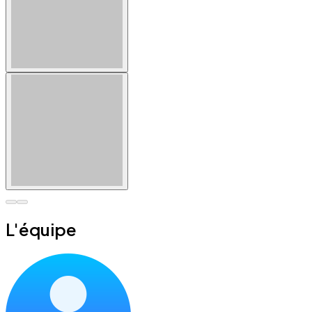
L'équipe