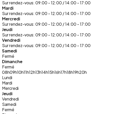
Sur rendez-vous:
09:00 - 12:00 / 14:00 - 17:00
Mardi
Sur rendez-vous:
09:00 - 12:00 / 14:00 - 17:00
Mercredi
Sur rendez-vous:
09:00 - 12:00 / 14:00 - 17:00
Jeudi
Sur rendez-vous:
09:00 - 12:00 / 14:00 - 17:00
Vendredi
Sur rendez-vous:
09:00 - 12:00 / 14:00 - 17:00
Samedi
Fermé
Dimanche
Fermé
08h
09h
10h
11h
12h
13h
14h
15h
16h
17h
18h
19h
20h
Lundi
Mardi
Mercredi
Jeudi
Vendredi
Samedi
Fermé