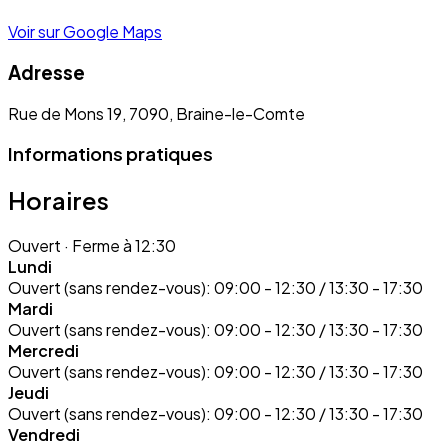
Voir sur Google Maps
Adresse
Rue de Mons 19, 7090, Braine-le-Comte
Informations pratiques
Horaires
Ouvert
· Ferme à 12:30
Lundi
Ouvert (sans rendez-vous):
09:00 - 12:30 / 13:30 - 17:30
Mardi
Ouvert (sans rendez-vous):
09:00 - 12:30 / 13:30 - 17:30
Mercredi
Ouvert (sans rendez-vous):
09:00 - 12:30 / 13:30 - 17:30
Jeudi
Ouvert (sans rendez-vous):
09:00 - 12:30 / 13:30 - 17:30
Vendredi