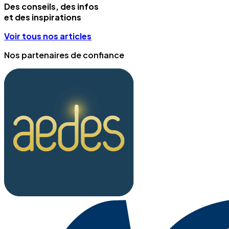
Des conseils, des infos
et des inspirations
Voir tous nos articles
Nos partenaires de confiance