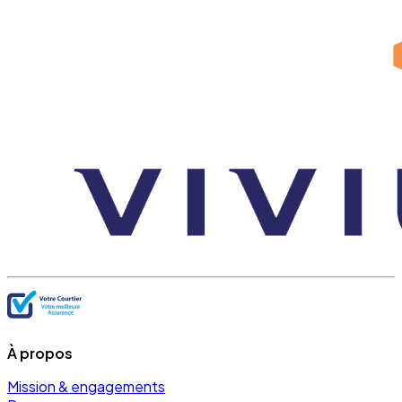
À propos
Mission & engagements