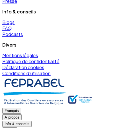
Presse
Info & conseils
Blogs
FAQ
Podcasts
Divers
Mentions légales
Politique de confidentialité
Déclaration cookies
Conditions d'utilisation
Français
À propos
Info & conseils