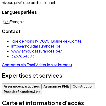
niveau privé que professionnel.
Langues parlées
🇫🇷
Français
Contact
Rue de Mons 19, 7090, Braine-le-Comte
info@arnouldassurances.be
www.arnouldassurances.be/
3267854603
Contacter via Email
Visiter le site internet
Expertises et services
Assurances particuliers
Assurances PME
Construction
Produits financiers & vie
Carte et informations d'accès