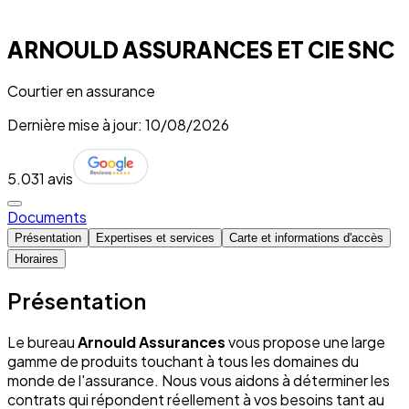
ARNOULD ASSURANCES ET CIE SNC
Courtier en assurance
Dernière mise à jour: 10/08/2026
5.0
31 avis
Documents
Présentation
Expertises et services
Carte et informations d'accès
Horaires
Présentation
Le bureau
Arnould Assurances
vous propose une large
gamme de produits touchant à tous les domaines du
monde de l'assurance. Nous vous aidons à déterminer les
contrats qui répondent réellement à vos besoins tant au