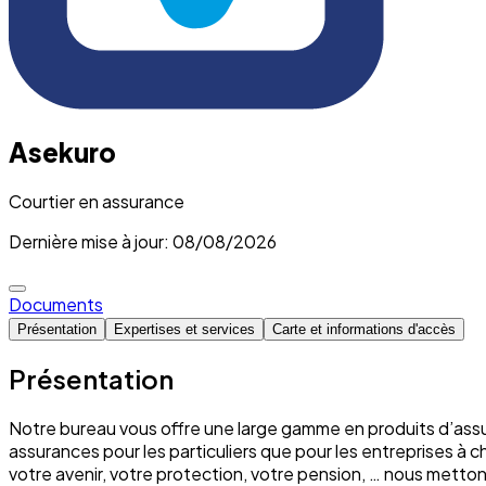
Asekuro
Courtier en assurance
Dernière mise à jour: 08/08/2026
Documents
Présentation
Expertises et services
Carte et informations d'accès
Présentation
Notre bureau vous offre une large gamme en produits d’assu
assurances pour les particuliers que pour les entreprises à 
votre avenir, votre protection, votre pension, … nous mett