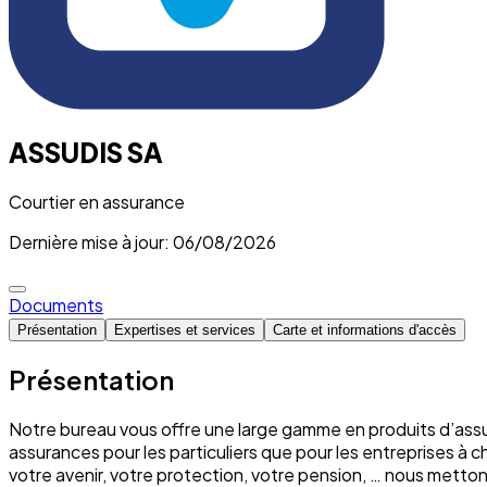
ASSUDIS SA
Courtier en assurance
Dernière mise à jour: 06/08/2026
Documents
Présentation
Expertises et services
Carte et informations d'accès
Présentation
Notre bureau vous offre une large gamme en produits d’assu
assurances pour les particuliers que pour les entreprises à 
votre avenir, votre protection, votre pension, … nous mett