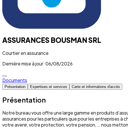
ASSURANCES BOUSMAN SRL
Courtier en assurance
Dernière mise à jour: 06/08/2026
Documents
Présentation
Expertises et services
Carte et informations d'accès
Présentation
Notre bureau vous offre une large gamme en produits d’assu
assurances pour les particuliers que pour les entreprises à 
votre avenir, votre protection, votre pension, … nous mett