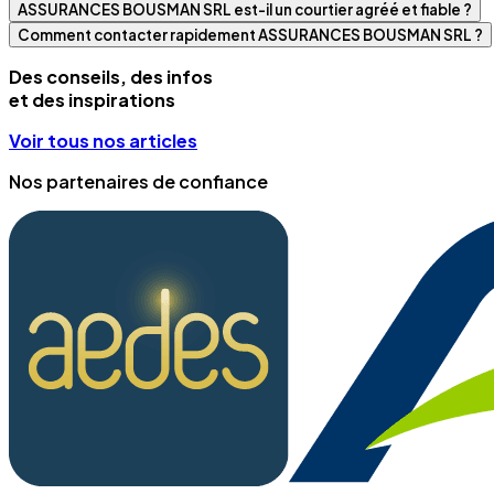
ASSURANCES BOUSMAN SRL est-il un courtier agréé et fiable ?
Comment contacter rapidement ASSURANCES BOUSMAN SRL ?
Des conseils, des infos
et des inspirations
Voir tous nos articles
Nos partenaires de confiance