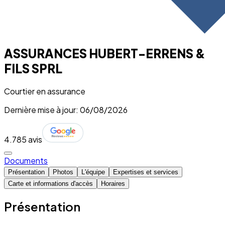
ASSURANCES HUBERT-ERRENS &
FILS SPRL
Courtier en assurance
Dernière mise à jour: 06/08/2026
4.7
85 avis
Documents
Présentation
Photos
L'équipe
Expertises et services
Carte et informations d'accès
Horaires
Présentation