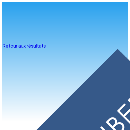
Infos & conseils
Retour aux résultats