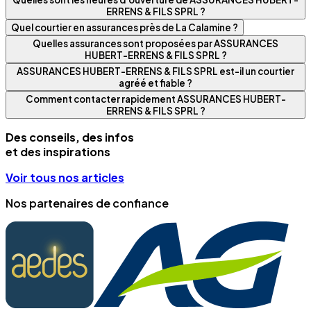
ERRENS & FILS SPRL ?
Quel courtier en assurances près de La Calamine ?
Quelles assurances sont proposées par ASSURANCES
HUBERT-ERRENS & FILS SPRL ?
ASSURANCES HUBERT-ERRENS & FILS SPRL est-il un courtier
agréé et fiable ?
Comment contacter rapidement ASSURANCES HUBERT-
ERRENS & FILS SPRL ?
Des conseils, des infos
et des inspirations
Voir tous nos articles
Nos partenaires de confiance