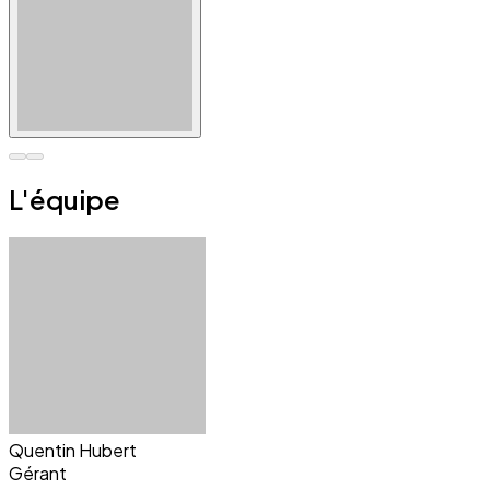
L'équipe
Quentin Hubert
Gérant