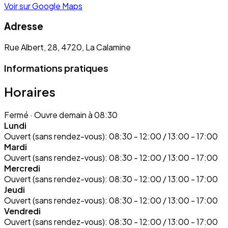
Voir sur Google Maps
Adresse
Rue Albert, 28, 4720, La Calamine
Informations pratiques
Horaires
Fermé
· Ouvre demain à 08:30
Lundi
Ouvert (sans rendez-vous):
08:30 - 12:00 / 13:00 - 17:00
Mardi
Ouvert (sans rendez-vous):
08:30 - 12:00 / 13:00 - 17:00
Mercredi
Ouvert (sans rendez-vous):
08:30 - 12:00 / 13:00 - 17:00
Jeudi
Ouvert (sans rendez-vous):
08:30 - 12:00 / 13:00 - 17:00
Vendredi
Ouvert (sans rendez-vous):
08:30 - 12:00 / 13:00 - 17:00