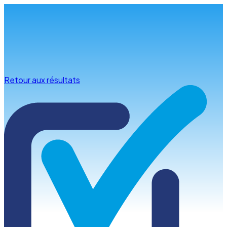
Infos & conseils
Retour aux résultats