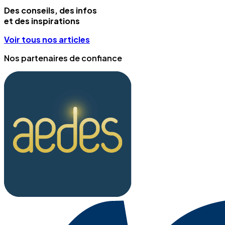
Des conseils, des infos
et des inspirations
Voir tous nos articles
Nos partenaires de confiance