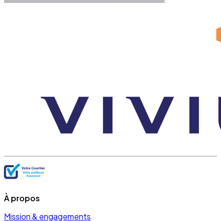
À propos
Mission & engagements