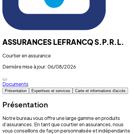
ASSURANCES LEFRANCQ S.P.R.L.
Courtier en assurance
Dernière mise à jour: 06/08/2026
Documents
Présentation
Expertises et services
Carte et informations d'accès
Présentation
Notre bureau vous offre une large gamme en produits
d’assurances. En tant que courtier en assurances, nous
vous conseillons de façon personnalisée et indépendante