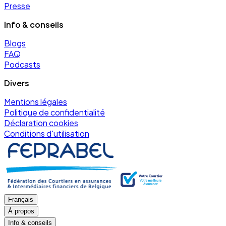
Presse
Info & conseils
Blogs
FAQ
Podcasts
Divers
Mentions légales
Politique de confidentialité
Déclaration cookies
Conditions d'utilisation
Français
À propos
Info & conseils