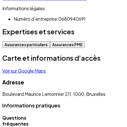
Informations légales
Numéro d'entreprise:
0680940691
Expertises et services
Assurances particuliers
Assurances PME
Carte et informations d'accès
Voir sur Google Maps
Adresse
Boulevard Maurice Lemonnier 211, 1000, Bruxelles
Informations pratiques
Questions
fréquentes