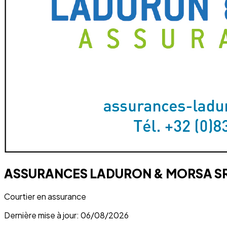
ASSURANCES LADURON & MORSA S
Courtier en assurance
Dernière mise à jour: 06/08/2026