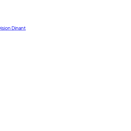
vision Dinant