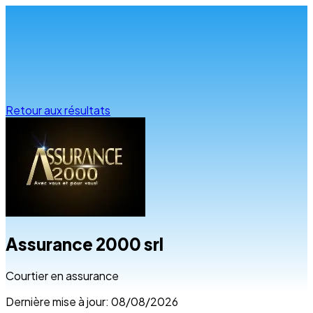
Infos & conseils
Retour aux résultats
Assurance 2000 srl
Courtier en assurance
Dernière mise à jour: 08/08/2026