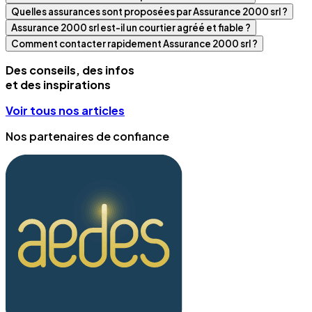
Quelles assurances sont proposées par Assurance 2000 srl ?
Assurance 2000 srl est-il un courtier agréé et fiable ?
Comment contacter rapidement Assurance 2000 srl ?
Des conseils, des infos
et des inspirations
Voir tous nos articles
Nos partenaires de confiance