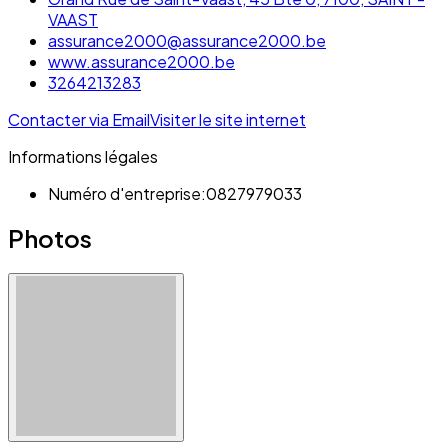
VAAST
assurance2000@assurance2000.be
www.assurance2000.be
3264213283
Contacter via Email
Visiter le site internet
Informations légales
Numéro d'entreprise:
0827979033
Photos