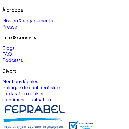
À propos
Mission & engagements
Presse
Info & conseils
Blogs
FAQ
Podcasts
Divers
Mentions légales
Politique de confidentialité
Déclaration cookies
Conditions d'utilisation