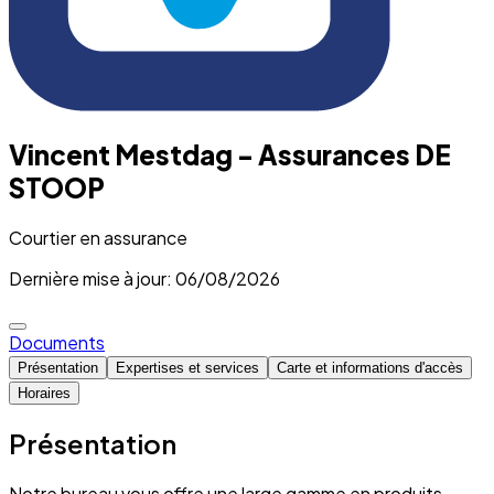
Vincent Mestdag - Assurances DE
STOOP
Courtier en assurance
Dernière mise à jour: 06/08/2026
Documents
Présentation
Expertises et services
Carte et informations d'accès
Horaires
Présentation
Notre bureau vous offre une large gamme en produits