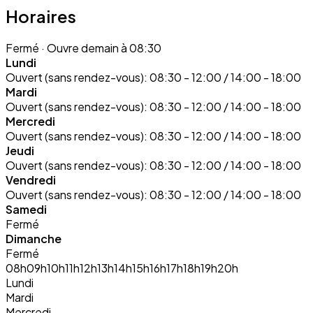
Horaires
Fermé
· Ouvre demain à 08:30
Lundi
Ouvert (sans rendez-vous):
08:30 - 12:00 / 14:00 - 18:00
Mardi
Ouvert (sans rendez-vous):
08:30 - 12:00 / 14:00 - 18:00
Mercredi
Ouvert (sans rendez-vous):
08:30 - 12:00 / 14:00 - 18:00
Jeudi
Ouvert (sans rendez-vous):
08:30 - 12:00 / 14:00 - 18:00
Vendredi
Ouvert (sans rendez-vous):
08:30 - 12:00 / 14:00 - 18:00
Samedi
Fermé
Dimanche
Fermé
08h
09h
10h
11h
12h
13h
14h
15h
16h
17h
18h
19h
20h
Lundi
Mardi
Mercredi