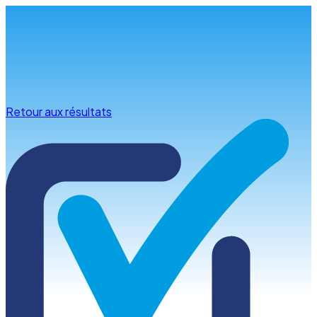
Infos & conseils
Retour aux résultats