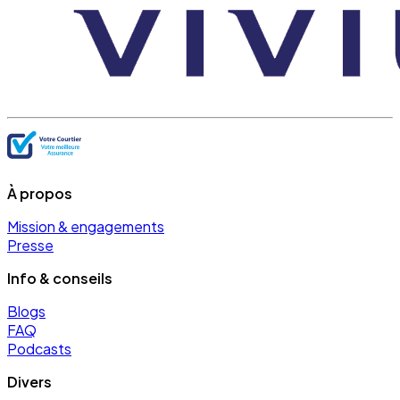
À propos
Mission & engagements
Presse
Info & conseils
Blogs
FAQ
Podcasts
Divers