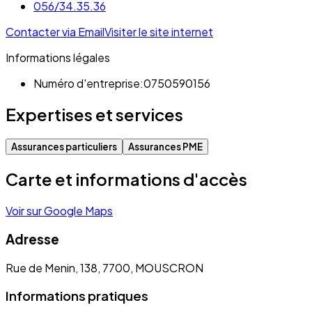
056/34.35.36
Contacter via Email
Visiter le site internet
Informations légales
Numéro d'entreprise:
0750590156
Expertises et services
Assurances particuliers
Assurances PME
Carte et informations d'accès
Voir sur Google Maps
Adresse
Rue de Menin, 138, 7700, MOUSCRON
Informations pratiques