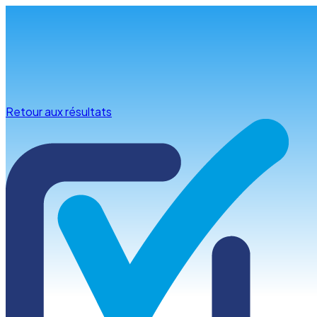
Infos & conseils
Retour aux résultats