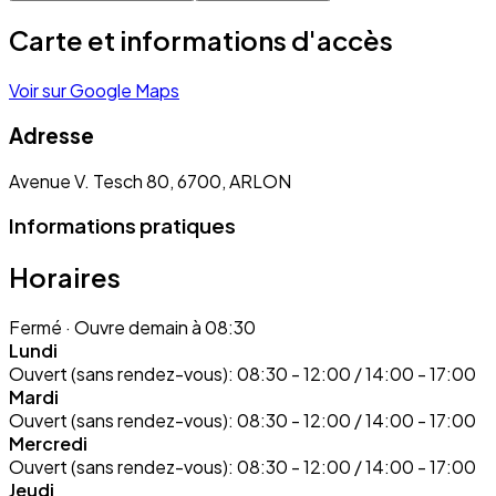
Carte et informations d'accès
Voir sur Google Maps
Adresse
Avenue V. Tesch 80, 6700, ARLON
Informations pratiques
Horaires
Fermé
· Ouvre demain à 08:30
Lundi
Ouvert (sans rendez-vous):
08:30 - 12:00 / 14:00 - 17:00
Mardi
Ouvert (sans rendez-vous):
08:30 - 12:00 / 14:00 - 17:00
Mercredi
Ouvert (sans rendez-vous):
08:30 - 12:00 / 14:00 - 17:00
Jeudi