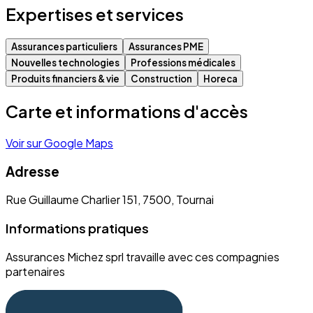
Expertises et services
Assurances particuliers
Assurances PME
Nouvelles technologies
Professions médicales
Produits financiers & vie
Construction
Horeca
Carte et informations d'accès
Voir sur Google Maps
Adresse
Rue Guillaume Charlier 151, 7500, Tournai
Informations pratiques
Assurances Michez sprl travaille avec ces compagnies
partenaires