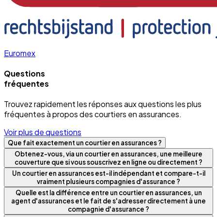
Euromex
Questions
fréquentes
Trouvez rapidement les réponses aux questions les plus
fréquentes à propos des courtiers en assurances.
Voir plus de questions
Que fait exactement un courtier en assurances ?
Obtenez-vous, via un courtier en assurances, une meilleure
couverture que si vous souscrivez en ligne ou directement ?
Un courtier en assurances est-il indépendant et compare-t-il
vraiment plusieurs compagnies d'assurance ?
Quelle est la différence entre un courtier en assurances, un
agent d'assurances et le fait de s'adresser directement à une
compagnie d'assurance ?