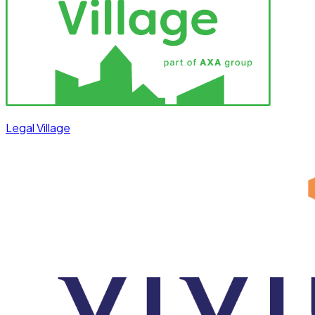
Legal Village