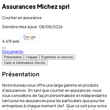
Assurances Michez sprl
Courtier en assurance
Dernière mise à jour: 08/08/2026
4.6
19 avis
Documents
Présentation
L'équipe
Expertises et services
Carte et informations d'accès
Présentation
Notre bureau vous offre une large gamme en produits
d’assurances. En tant que courtier en assurances, nous
vous conseillons de façon personnalisée et indépendante
tant pour les assurances pour les particuliers que pour les
entreprises à chaque moment clef. Que ce soit pour votre