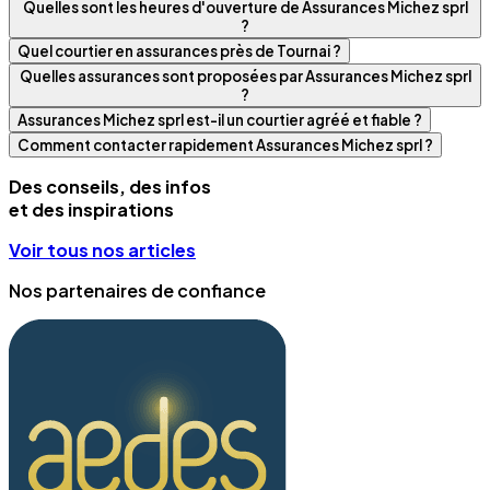
Quelles sont les heures d'ouverture de Assurances Michez sprl
?
Quel courtier en assurances près de Tournai ?
Quelles assurances sont proposées par Assurances Michez sprl
?
Assurances Michez sprl est-il un courtier agréé et fiable ?
Comment contacter rapidement Assurances Michez sprl ?
Des conseils, des infos
et des inspirations
Voir tous nos articles
Nos partenaires de confiance