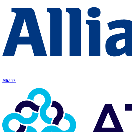
Allianz