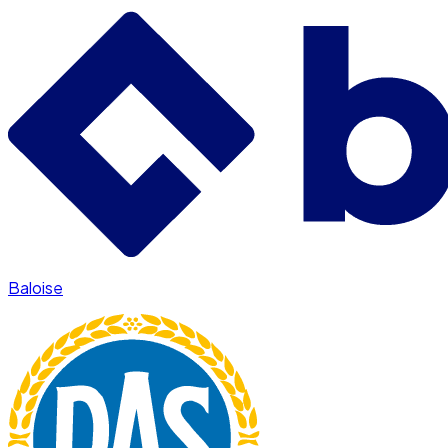
Baloise