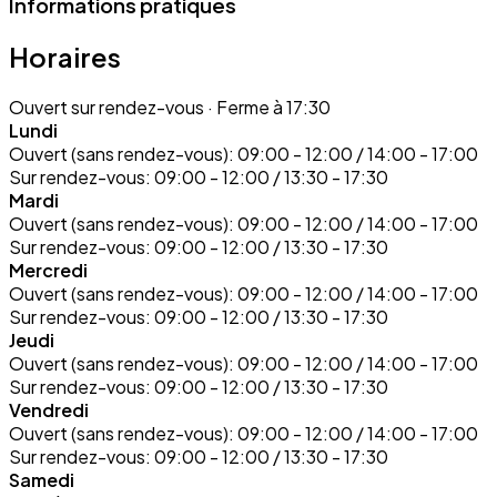
Informations pratiques
Horaires
Ouvert sur rendez-vous
· Ferme à 17:30
Lundi
Ouvert (sans rendez-vous):
09:00 - 12:00 / 14:00 - 17:00
Sur rendez-vous:
09:00 - 12:00 / 13:30 - 17:30
Mardi
Ouvert (sans rendez-vous):
09:00 - 12:00 / 14:00 - 17:00
Sur rendez-vous:
09:00 - 12:00 / 13:30 - 17:30
Mercredi
Ouvert (sans rendez-vous):
09:00 - 12:00 / 14:00 - 17:00
Sur rendez-vous:
09:00 - 12:00 / 13:30 - 17:30
Jeudi
Ouvert (sans rendez-vous):
09:00 - 12:00 / 14:00 - 17:00
Sur rendez-vous:
09:00 - 12:00 / 13:30 - 17:30
Vendredi
Ouvert (sans rendez-vous):
09:00 - 12:00 / 14:00 - 17:00
Sur rendez-vous:
09:00 - 12:00 / 13:30 - 17:30
Samedi