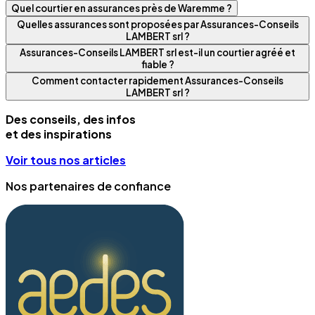
Quel courtier en assurances près de Waremme ?
Quelles assurances sont proposées par Assurances-Conseils
LAMBERT srl ?
Assurances-Conseils LAMBERT srl est-il un courtier agréé et
fiable ?
Comment contacter rapidement Assurances-Conseils
LAMBERT srl ?
Des conseils, des infos
et des inspirations
Voir tous nos articles
Nos partenaires de confiance