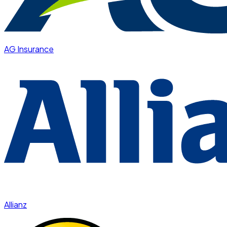
AG Insurance
Allianz