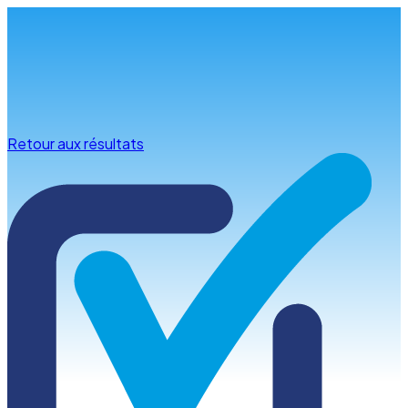
Infos & conseils
Retour aux résultats