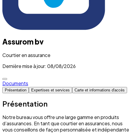
Assurom bv
Courtier en assurance
Dernière mise à jour: 08/08/2026
Documents
Présentation
Expertises et services
Carte et informations d'accès
Présentation
Notre bureau vous offre une large gamme en produits
d’assurances. En tant que courtier en assurances, nous
vous conseillons de façon personnalisée et indépendante