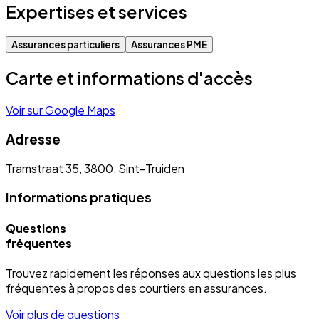
Expertises et services
Assurances particuliers
Assurances PME
Carte et informations d'accès
Voir sur Google Maps
Adresse
Tramstraat 35, 3800, Sint-Truiden
Informations pratiques
Questions
fréquentes
Trouvez rapidement les réponses aux questions les plus
fréquentes à propos des courtiers en assurances.
Voir plus de questions