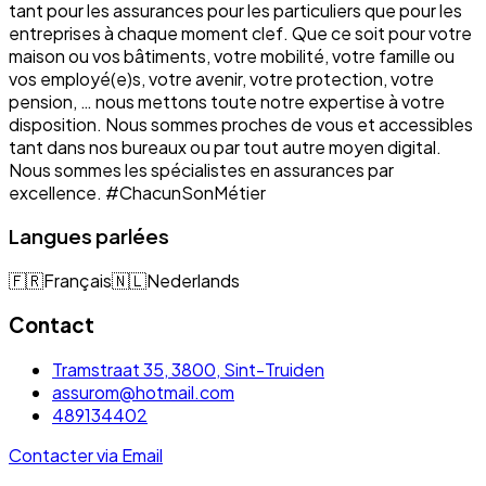
tant pour les assurances pour les particuliers que pour les
entreprises à chaque moment clef. Que ce soit pour votre
maison ou vos bâtiments, votre mobilité, votre famille ou
vos employé(e)s, votre avenir, votre protection, votre
pension, … nous mettons toute notre expertise à votre
disposition. Nous sommes proches de vous et accessibles
tant dans nos bureaux ou par tout autre moyen digital.
Nous sommes les spécialistes en assurances par
excellence. #ChacunSonMétier
Langues parlées
🇫🇷
Français
🇳🇱
Nederlands
Contact
Tramstraat 35, 3800, Sint-Truiden
assurom@hotmail.com
489134402
Contacter via Email