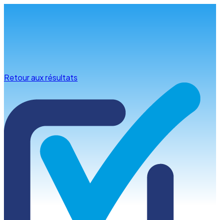
Infos & conseils
Retour aux résultats