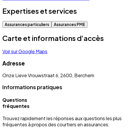
Expertises et services
Assurances particuliers
Assurances PME
Carte et informations d'accès
Voir sur Google Maps
Adresse
Onze Lieve Vrouwstraat 6, 2600, Berchem
Informations pratiques
Questions
fréquentes
Trouvez rapidement les réponses aux questions les plus
fréquentes à propos des courtiers en assurances.