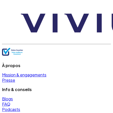
À propos
Mission & engagements
Presse
Info & conseils
Blogs
FAQ
Podcasts