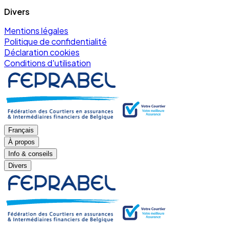
Divers
Mentions légales
Politique de confidentialité
Déclaration cookies
Conditions d'utilisation
Français
À propos
Info & conseils
Divers