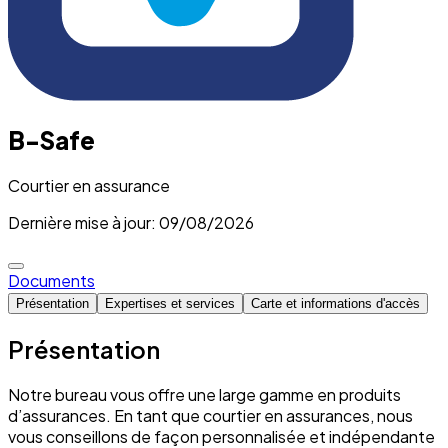
B-Safe
Courtier en assurance
Dernière mise à jour: 09/08/2026
Documents
Présentation
Expertises et services
Carte et informations d'accès
Présentation
Notre bureau vous offre une large gamme en produits
d’assurances. En tant que courtier en assurances, nous
vous conseillons de façon personnalisée et indépendante