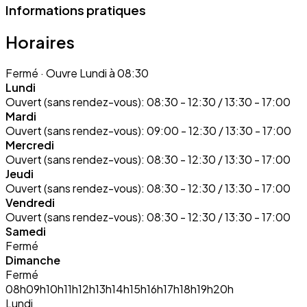
Informations pratiques
Horaires
Fermé
· Ouvre Lundi à 08:30
Lundi
Ouvert (sans rendez-vous):
08:30 - 12:30 / 13:30 - 17:00
Mardi
Ouvert (sans rendez-vous):
09:00 - 12:30 / 13:30 - 17:00
Mercredi
Ouvert (sans rendez-vous):
08:30 - 12:30 / 13:30 - 17:00
Jeudi
Ouvert (sans rendez-vous):
08:30 - 12:30 / 13:30 - 17:00
Vendredi
Ouvert (sans rendez-vous):
08:30 - 12:30 / 13:30 - 17:00
Samedi
Fermé
Dimanche
Fermé
08h
09h
10h
11h
12h
13h
14h
15h
16h
17h
18h
19h
20h
Lundi