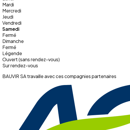
Mardi
Mercredi
Jeudi
Vendredi
Samedi
Fermé
Dimanche
Fermé
Légende
Ouvert (sans rendez-vous)
Sur rendez-vous
BAUVIR SA travaille avec ces compagnies partenaires