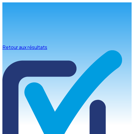
Infos & conseils
Retour aux résultats