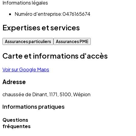
Informations légales
Numéro d'entreprise:
0476165674
Expertises et services
Assurances particuliers
Assurances PME
Carte et informations d'accès
Voir sur Google Maps
Adresse
chaussée de Dinant, 1171, 5100, Wépion
Informations pratiques
Questions
fréquentes