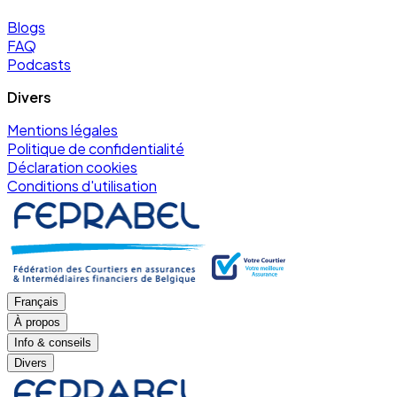
Blogs
FAQ
Podcasts
Divers
Mentions légales
Politique de confidentialité
Déclaration cookies
Conditions d'utilisation
Français
À propos
Info & conseils
Divers