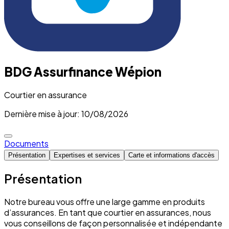
BDG Assurfinance Wépion
Courtier en assurance
Dernière mise à jour: 10/08/2026
Documents
Présentation
Expertises et services
Carte et informations d'accès
Présentation
Notre bureau vous offre une large gamme en produits
d’assurances. En tant que courtier en assurances, nous
vous conseillons de façon personnalisée et indépendante