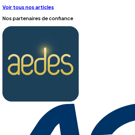
Voir tous nos articles
Nos partenaires de confiance