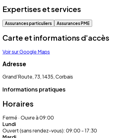
Expertises et services
Assurances particuliers
Assurances PME
Carte et informations d'accès
Voir sur Google Maps
Adresse
Grand’Route, 73, 1435, Corbais
Informations pratiques
Horaires
Fermé
· Ouvre à 09:00
Lundi
Ouvert (sans rendez-vous):
09:00 - 17:30
Mardi