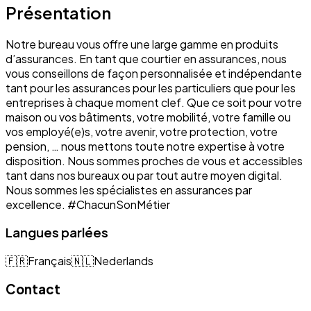
Présentation
Notre bureau vous offre une large gamme en produits
d’assurances. En tant que courtier en assurances, nous
vous conseillons de façon personnalisée et indépendante
tant pour les assurances pour les particuliers que pour les
entreprises à chaque moment clef. Que ce soit pour votre
maison ou vos bâtiments, votre mobilité, votre famille ou
vos employé(e)s, votre avenir, votre protection, votre
pension, … nous mettons toute notre expertise à votre
disposition. Nous sommes proches de vous et accessibles
tant dans nos bureaux ou par tout autre moyen digital.
Nous sommes les spécialistes en assurances par
excellence. #ChacunSonMétier
Langues parlées
🇫🇷
Français
🇳🇱
Nederlands
Contact