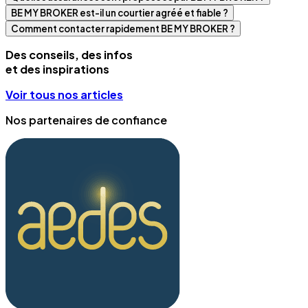
BE MY BROKER est-il un courtier agréé et fiable ?
Comment contacter rapidement BE MY BROKER ?
Des conseils, des infos
et des inspirations
Voir tous nos articles
Nos partenaires de confiance