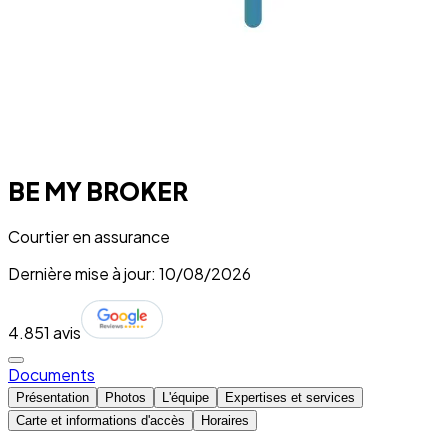
BE MY BROKER
Courtier en assurance
Dernière mise à jour: 10/08/2026
4.8
51 avis
Documents
Présentation
Photos
L'équipe
Expertises et services
Carte et informations d'accès
Horaires