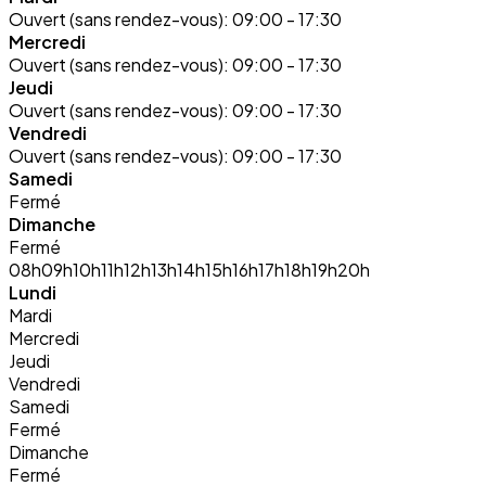
Ouvert (sans rendez-vous):
09:00 - 17:30
Mercredi
Ouvert (sans rendez-vous):
09:00 - 17:30
Jeudi
Ouvert (sans rendez-vous):
09:00 - 17:30
Vendredi
Ouvert (sans rendez-vous):
09:00 - 17:30
Samedi
Fermé
Dimanche
Fermé
08h
09h
10h
11h
12h
13h
14h
15h
16h
17h
18h
19h
20h
Lundi
Mardi
Mercredi
Jeudi
Vendredi
Samedi
Fermé
Dimanche
Fermé