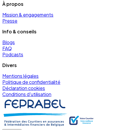
À propos
Mission & engagements
Presse
Info & conseils
Blogs
FAQ
Podcasts
Divers
Mentions légales
Politique de confidentialité
Déclaration cookies
Conditions d'utilisation