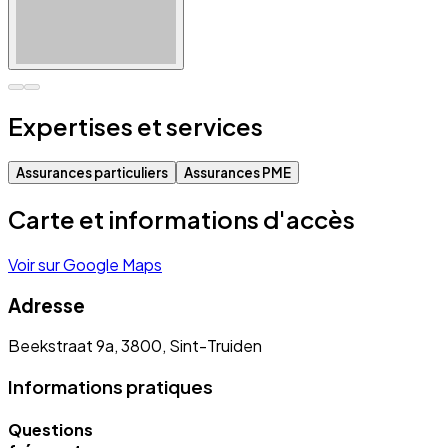
Expertises et services
Assurances particuliers
Assurances PME
Carte et informations d'accès
Voir sur Google Maps
Adresse
Beekstraat 9a, 3800, Sint-Truiden
Informations pratiques
Questions