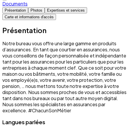
Documents
Présentation
Photos
Expertises et services
Carte et informations d'accès
Présentation
Notre bureau vous offre une large gamme en produits
d’assurances. En tant que courtier en assurances, nous
vous conseillons de façon personnalisée et indépendante
tant pour les assurances pour les particuliers que pour les
entreprises à chaque moment clef. Que ce soit pour votre
maison ou vos bâtiments, votre mobilité, votre famille ou
vos employé(e)s, votre avenir, votre protection, votre
pension, … nous mettons toute notre expertise à votre
disposition. Nous sommes proches de vous et accessibles
tant dans nos bureaux ou par tout autre moyen digital.
Nous sommes les spécialistes en assurances par
excellence. #ChacunSonMétier
Langues parlées