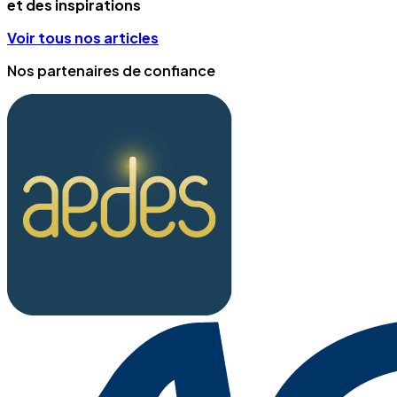
et des inspirations
Voir tous nos articles
Nos partenaires de confiance