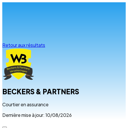
Infos & conseils
Retour aux résultats
BECKERS & PARTNERS
Courtier en assurance
Dernière mise à jour: 10/08/2026