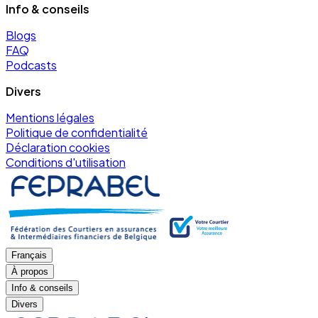
Info & conseils
Blogs
FAQ
Podcasts
Divers
Mentions légales
Politique de confidentialité
Déclaration cookies
Conditions d'utilisation
Français
À propos
Info & conseils
Divers