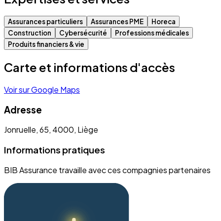
Assurances particuliers
Assurances PME
Horeca
Construction
Cybersécurité
Professions médicales
Produits financiers & vie
Carte et informations d'accès
Voir sur Google Maps
Adresse
Jonruelle, 65, 4000, Liège
Informations pratiques
BIB Assurance travaille avec ces compagnies partenaires