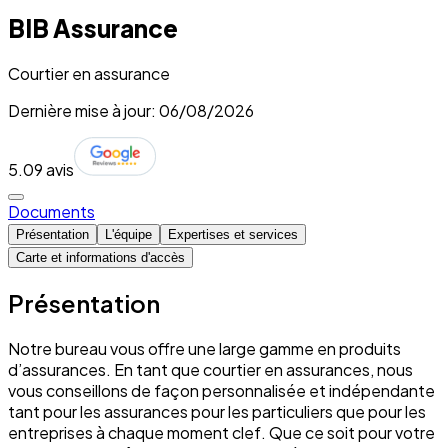
BIB Assurance
Courtier en assurance
Dernière mise à jour: 06/08/2026
5.0
9 avis
Documents
Présentation
L'équipe
Expertises et services
Carte et informations d'accès
Présentation
Notre bureau vous offre une large gamme en produits
d’assurances. En tant que courtier en assurances, nous
vous conseillons de façon personnalisée et indépendante
tant pour les assurances pour les particuliers que pour les
entreprises à chaque moment clef. Que ce soit pour votre