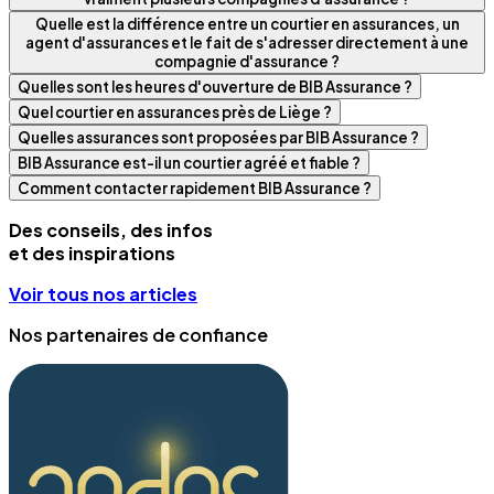
Quelle est la différence entre un courtier en assurances, un
agent d'assurances et le fait de s'adresser directement à une
compagnie d'assurance ?
Quelles sont les heures d'ouverture de BIB Assurance ?
Quel courtier en assurances près de Liège ?
Quelles assurances sont proposées par BIB Assurance ?
BIB Assurance est-il un courtier agréé et fiable ?
Comment contacter rapidement BIB Assurance ?
Des conseils, des infos
et des inspirations
Voir tous nos articles
Nos partenaires de confiance