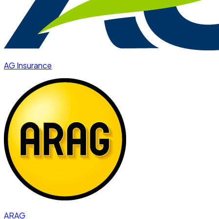
AG Insurance
ARAG