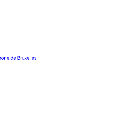
hone de Bruxelles