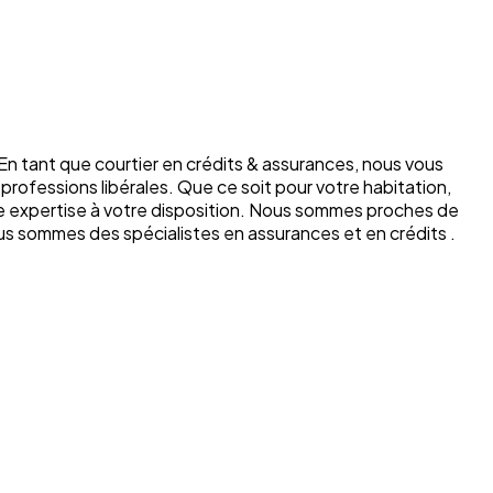
n tant que courtier en crédits & assurances, nous vous
professions libérales. Que ce soit pour votre habitation,
tre expertise à votre disposition. Nous sommes proches de
s sommes des spécialistes en assurances et en crédits .