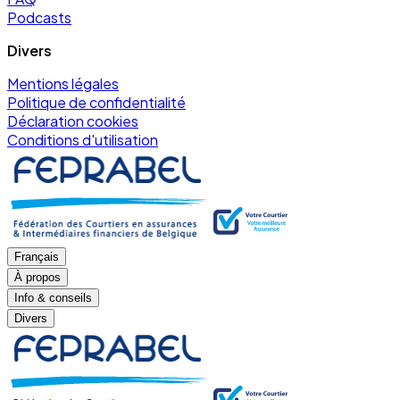
Podcasts
Divers
Mentions légales
Politique de confidentialité
Déclaration cookies
Conditions d'utilisation
Français
À propos
Info & conseils
Divers