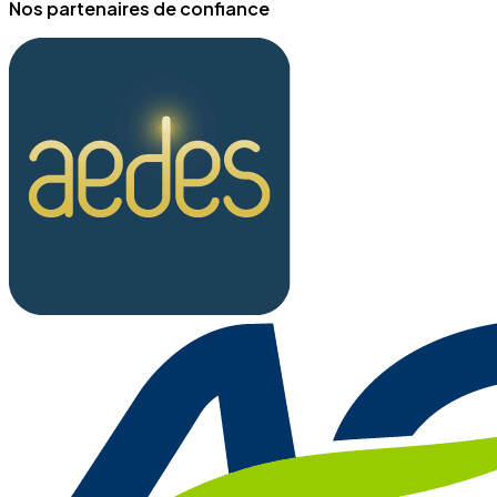
Nos partenaires de confiance