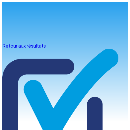
Infos & conseils
Retour aux résultats