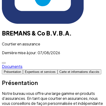
BREMANS & Co B.V.B.A.
Courtier en assurance
Dernière mise à jour: 07/08/2026
Documents
Présentation
Expertises et services
Carte et informations d'accès
Présentation
Notre bureau vous offre une large gamme en produits
d’assurances. En tant que courtier en assurances, nous
vous conseillons de façon personnalisée et indépendante