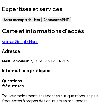
Expertises et services
Assurances particuliers
Assurances PME
Carte et informations d'accès
Voir sur Google Maps
Adresse
Melis Stokelaan 7, 2050, ANTWERPEN
Informations pratiques
Questions
fréquentes
Trouvez rapidement les réponses aux questions les plus
fréquentes à propos des courtiers en assurances.