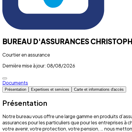
BUREAU D'ASSURANCES CHRISTOP
Courtier en assurance
Dernière mise à jour: 08/08/2026
Documents
Présentation
Expertises et services
Carte et informations d'accès
Présentation
Notre bureau vous offre une large gamme en produits d’assu
assurances pour les particuliers que pour les entreprises à 
votre avenir, votre protection, votre pension, … nous mett