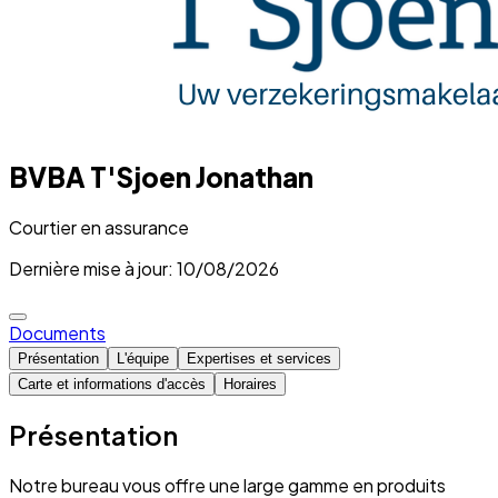
BVBA T'Sjoen Jonathan
Courtier en assurance
Dernière mise à jour: 10/08/2026
Documents
Présentation
L'équipe
Expertises et services
Carte et informations d'accès
Horaires
Présentation
Notre bureau vous offre une large gamme en produits