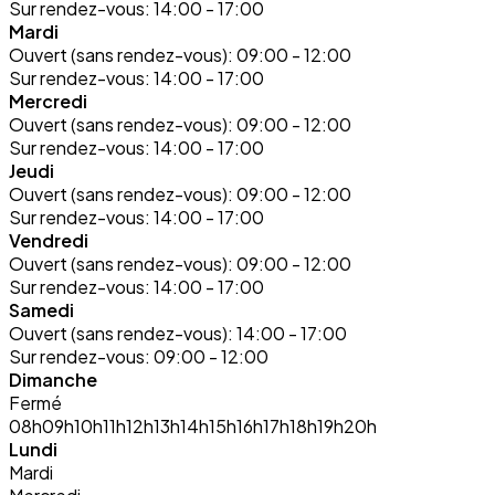
Sur rendez-vous:
14:00 - 17:00
Mardi
Ouvert (sans rendez-vous):
09:00 - 12:00
Sur rendez-vous:
14:00 - 17:00
Mercredi
Ouvert (sans rendez-vous):
09:00 - 12:00
Sur rendez-vous:
14:00 - 17:00
Jeudi
Ouvert (sans rendez-vous):
09:00 - 12:00
Sur rendez-vous:
14:00 - 17:00
Vendredi
Ouvert (sans rendez-vous):
09:00 - 12:00
Sur rendez-vous:
14:00 - 17:00
Samedi
Ouvert (sans rendez-vous):
14:00 - 17:00
Sur rendez-vous:
09:00 - 12:00
Dimanche
Fermé
08h
09h
10h
11h
12h
13h
14h
15h
16h
17h
18h
19h
20h
Lundi
Mardi