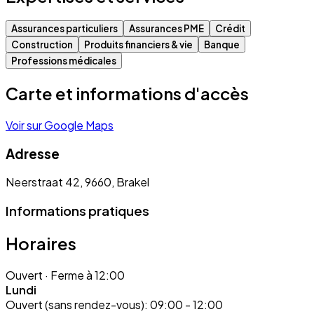
Assurances particuliers
Assurances PME
Crédit
Construction
Produits financiers & vie
Banque
Professions médicales
Carte et informations d'accès
Voir sur Google Maps
Adresse
Neerstraat 42, 9660, Brakel
Informations pratiques
Horaires
Ouvert
· Ferme à 12:00
Lundi
Ouvert (sans rendez-vous):
09:00 - 12:00