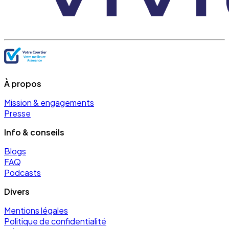
À propos
Mission & engagements
Presse
Info & conseils
Blogs
FAQ
Podcasts
Divers
Mentions légales
Politique de confidentialité