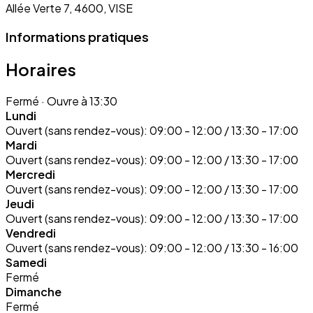
Allée Verte 7, 4600, VISE
Informations pratiques
Horaires
Fermé
· Ouvre à 13:30
Lundi
Ouvert (sans rendez-vous):
09:00 - 12:00 / 13:30 - 17:00
Mardi
Ouvert (sans rendez-vous):
09:00 - 12:00 / 13:30 - 17:00
Mercredi
Ouvert (sans rendez-vous):
09:00 - 12:00 / 13:30 - 17:00
Jeudi
Ouvert (sans rendez-vous):
09:00 - 12:00 / 13:30 - 17:00
Vendredi
Ouvert (sans rendez-vous):
09:00 - 12:00 / 13:30 - 16:00
Samedi
Fermé
Dimanche
Fermé