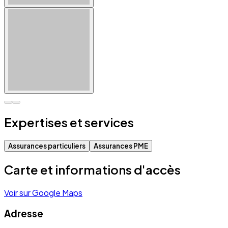
Expertises et services
Assurances particuliers
Assurances PME
Carte et informations d'accès
Voir sur Google Maps
Adresse