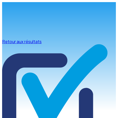
Infos & conseils
Retour aux résultats