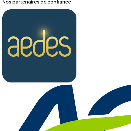
Nos partenaires de confiance