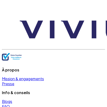
À propos
Mission & engagements
Presse
Info & conseils
Blogs
FAQ