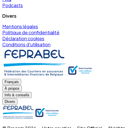
Podcasts
Divers
Mentions légales
Politique de confidentialité
Déclaration cookies
Conditions d'utilisation
Français
À propos
Info & conseils
Divers