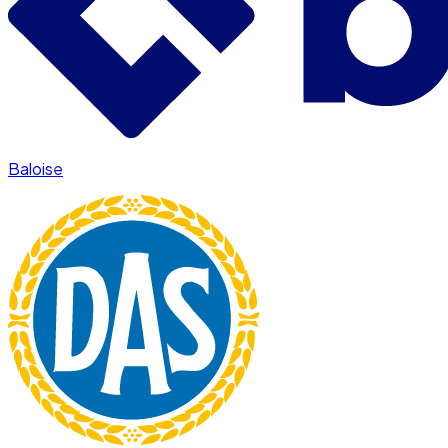
Baloise