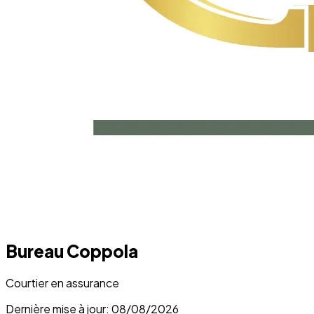
Bureau Coppola
Courtier en assurance
Dernière mise à jour: 08/08/2026