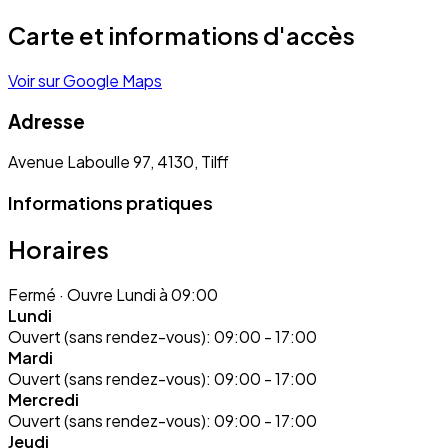
Carte et informations d'accès
Voir sur Google Maps
Adresse
Avenue Laboulle 97, 4130, Tilff
Informations pratiques
Horaires
Fermé
· Ouvre Lundi à 09:00
Lundi
Ouvert (sans rendez-vous):
09:00 - 17:00
Mardi
Ouvert (sans rendez-vous):
09:00 - 17:00
Mercredi
Ouvert (sans rendez-vous):
09:00 - 17:00
Jeudi