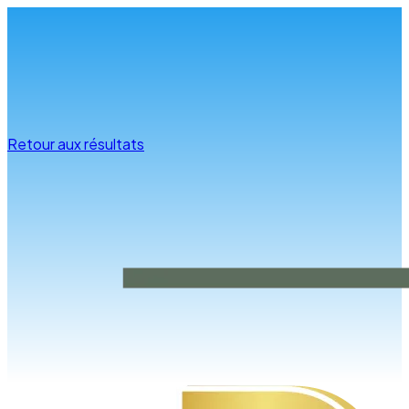
Infos & conseils
Retour aux résultats