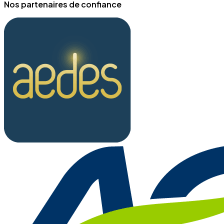
Nos partenaires de confiance