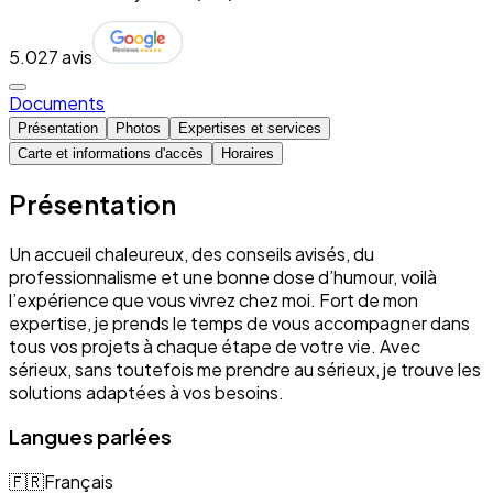
5.0
27 avis
Documents
Présentation
Photos
Expertises et services
Carte et informations d'accès
Horaires
Présentation
Un accueil chaleureux, des conseils avisés, du
professionnalisme et une bonne dose d’humour, voilà
l’expérience que vous vivrez chez moi. Fort de mon
expertise, je prends le temps de vous accompagner dans
tous vos projets à chaque étape de votre vie. Avec
sérieux, sans toutefois me prendre au sérieux, je trouve les
solutions adaptées à vos besoins.
Langues parlées
🇫🇷
Français