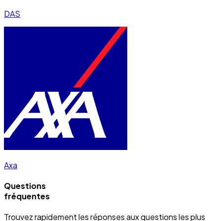
DAS
Axa
Questions
fréquentes
Trouvez rapidement les réponses aux questions les plus