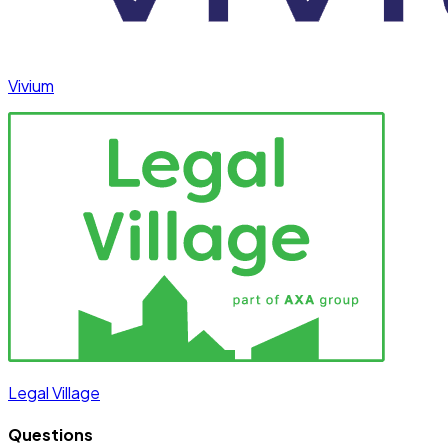
Vivium
Legal Village
Questions