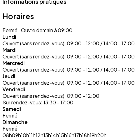
Informations pratiques
Horaires
Fermé
· Ouvre demain à 09:00
Lundi
Ouvert (sans rendez-vous):
09:00 - 12:00 / 14:00 - 17:00
Mardi
Ouvert (sans rendez-vous):
09:00 - 12:00 / 14:00 - 17:00
Mercredi
Ouvert (sans rendez-vous):
09:00 - 12:00 / 14:00 - 17:00
Jeudi
Ouvert (sans rendez-vous):
09:00 - 12:00 / 14:00 - 17:00
Vendredi
Ouvert (sans rendez-vous):
09:00 - 12:00
Sur rendez-vous:
13:30 - 17:00
Samedi
Fermé
Dimanche
Fermé
08h
09h
10h
11h
12h
13h
14h
15h
16h
17h
18h
19h
20h