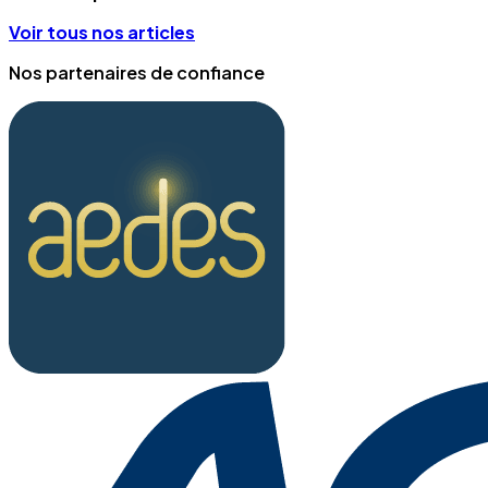
Voir tous nos articles
Nos partenaires de confiance