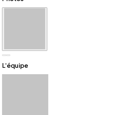
L'équipe