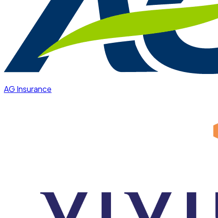
AG Insurance