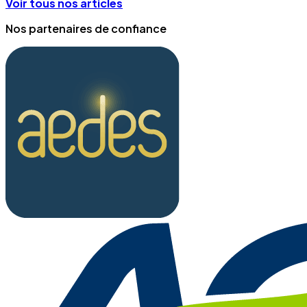
Voir tous nos articles
Nos partenaires de confiance