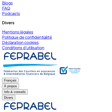
Blogs
FAQ
Podcasts
Divers
Mentions légales
Politique de confidentialité
Déclaration cookies
Conditions d'utilisation
Français
À propos
Info & conseils
Divers