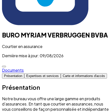
BURO MYRJAM VERBRUGGEN BVBA
Courtier en assurance
Dernière mise à jour: 09/08/2026
Documents
Présentation
Expertises et services
Carte et informations d'accès
Présentation
Notre bureau vous offre une large gamme en produits
d’assurances. En tant que courtier en assurances, nous
vous conseillons de façon personnalisée et indépendante