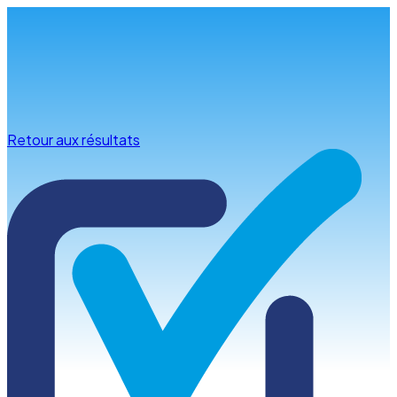
Infos & conseils
Retour aux résultats