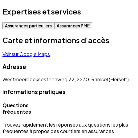
Expertises et services
Assurances particuliers
Assurances PME
Carte et informations d'accès
Voir sur Google Maps
Adresse
Westmeerbeeksesteenweg 22, 2230, Ramsel (Herselt)
Informations pratiques
Questions
fréquentes
Trouvez rapidement les réponses aux questions les plus
fréquentes à propos des courtiers en assurances.