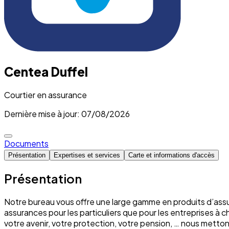
Centea Duffel
Courtier en assurance
Dernière mise à jour: 07/08/2026
Documents
Présentation
Expertises et services
Carte et informations d'accès
Présentation
Notre bureau vous offre une large gamme en produits d’assu
assurances pour les particuliers que pour les entreprises à 
votre avenir, votre protection, votre pension, … nous mett