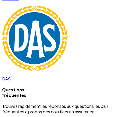
DAS
Questions
fréquentes
Trouvez rapidement les réponses aux questions les plus
fréquentes à propos des courtiers en assurances.