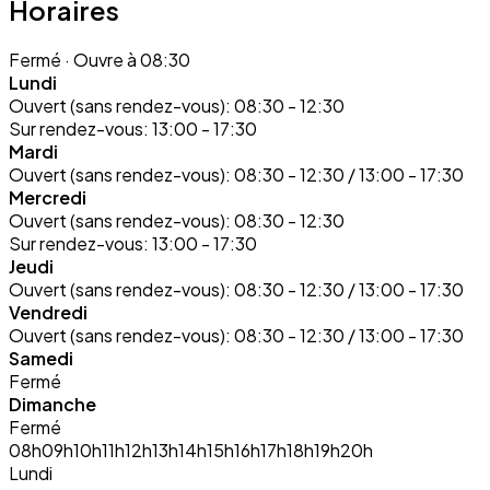
Horaires
Fermé
· Ouvre à 08:30
Lundi
Ouvert (sans rendez-vous):
08:30 - 12:30
Sur rendez-vous:
13:00 - 17:30
Mardi
Ouvert (sans rendez-vous):
08:30 - 12:30 / 13:00 - 17:30
Mercredi
Ouvert (sans rendez-vous):
08:30 - 12:30
Sur rendez-vous:
13:00 - 17:30
Jeudi
Ouvert (sans rendez-vous):
08:30 - 12:30 / 13:00 - 17:30
Vendredi
Ouvert (sans rendez-vous):
08:30 - 12:30 / 13:00 - 17:30
Samedi
Fermé
Dimanche
Fermé
08h
09h
10h
11h
12h
13h
14h
15h
16h
17h
18h
19h
20h
Lundi