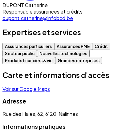
DUPONT Catherine
Responsable assurances et crédits
dupont.catherine@infobcd.be
Expertises et services
Assurances particuliers
Assurances PME
Crédit
Secteur public
Nouvelles technologies
Produits financiers & vie
Grandes entreprises
Carte et informations d'accès
Voir sur Google Maps
Adresse
Rue des Haies, 62, 6120, Nalinnes
Informations pratiques