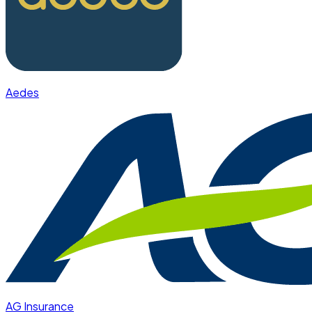
Aedes
AG Insurance