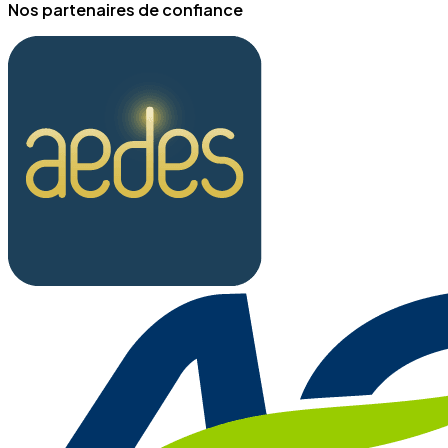
Nos partenaires de confiance