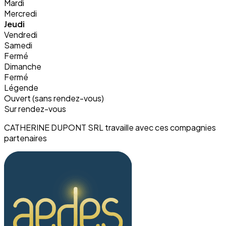
Mardi
Mercredi
Jeudi
Vendredi
Samedi
Fermé
Dimanche
Fermé
Légende
Ouvert (sans rendez-vous)
Sur rendez-vous
CATHERINE DUPONT SRL travaille avec ces compagnies
partenaires