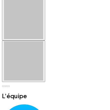
L'équipe