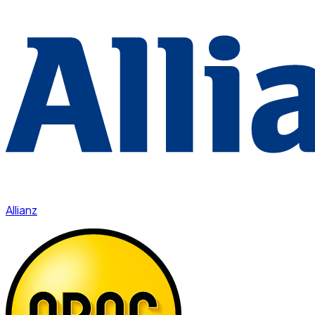
Allianz