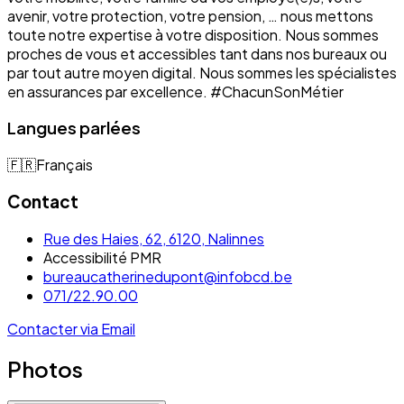
avenir, votre protection, votre pension, … nous mettons
toute notre expertise à votre disposition. Nous sommes
proches de vous et accessibles tant dans nos bureaux ou
par tout autre moyen digital. Nous sommes les spécialistes
en assurances par excellence. #ChacunSonMétier
Langues parlées
🇫🇷
Français
Contact
Rue des Haies, 62, 6120, Nalinnes
Accessibilité PMR
bureaucatherinedupont@infobcd.be
071/22.90.00
Contacter via Email
Photos