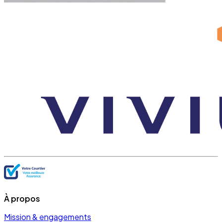
À propos
Mission & engagements