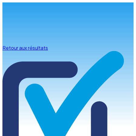
Infos & conseils
Retour aux résultats