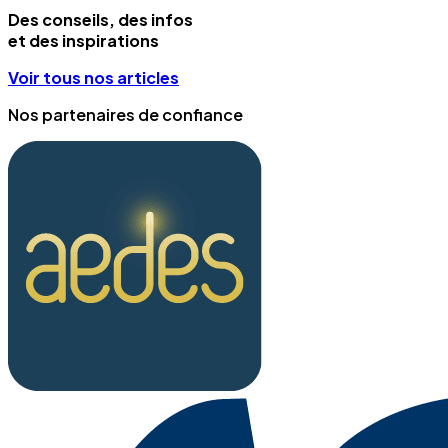
Des conseils, des infos
et des inspirations
Voir tous nos articles
Nos partenaires de confiance