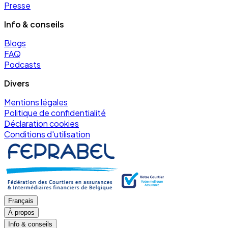
Presse
Info & conseils
Blogs
FAQ
Podcasts
Divers
Mentions légales
Politique de confidentialité
Déclaration cookies
Conditions d'utilisation
Français
À propos
Info & conseils