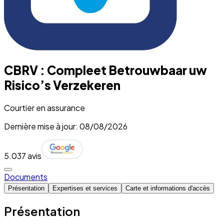
CBRV : Compleet Betrouwbaar uw
Risico’s Verzekeren
Courtier en assurance
Dernière mise à jour: 08/08/2026
5.0
37 avis
Documents
Présentation
Expertises et services
Carte et informations d'accès
Présentation