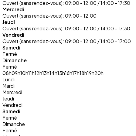
Ouvert (sans rendez-vous):
09:00 - 12:00 / 14:00 - 17:30
Mercredi
Ouvert (sans rendez-vous):
09:00 - 12:00
Jeudi
Ouvert (sans rendez-vous):
09:00 - 12:00 / 14:00 - 17:30
Vendredi
Ouvert (sans rendez-vous):
09:00 - 12:00 / 14:00 - 17:00
Samedi
Fermé
Dimanche
Fermé
08h
09h
10h
11h
12h
13h
14h
15h
16h
17h
18h
19h
20h
Lundi
Mardi
Mercredi
Jeudi
Vendredi
Samedi
Fermé
Dimanche
Fermé