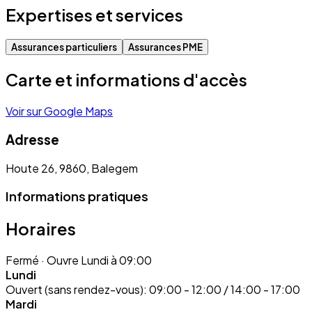
Expertises et services
Assurances particuliers
Assurances PME
Carte et informations d'accès
Voir sur Google Maps
Adresse
Houte 26, 9860, Balegem
Informations pratiques
Horaires
Fermé
· Ouvre Lundi à 09:00
Lundi
Ouvert (sans rendez-vous):
09:00 - 12:00 / 14:00 - 17:00
Mardi