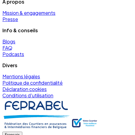
À propos
Mission & engagements
Presse
Info & conseils
Blogs
FAQ
Podcasts
Divers
Mentions légales
Politique de confidentialité
Déclaration cookies
Conditions d'utilisation
Français