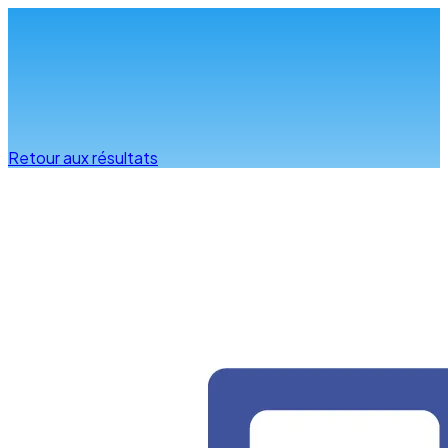
Infos & conseils
Retour aux résultats