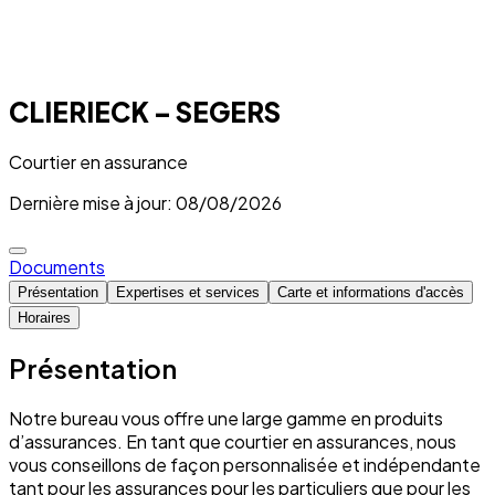
CLIERIECK – SEGERS
Courtier en assurance
Dernière mise à jour: 08/08/2026
Documents
Présentation
Expertises et services
Carte et informations d'accès
Horaires
Présentation
Notre bureau vous offre une large gamme en produits
d’assurances. En tant que courtier en assurances, nous
vous conseillons de façon personnalisée et indépendante
tant pour les assurances pour les particuliers que pour les