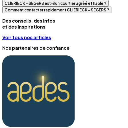
CLIERIECK – SEGERS est-il un courtier agréé et fiable ?
Comment contacter rapidement CLIERIECK – SEGERS ?
Des conseils, des infos
et des inspirations
Voir tous nos articles
Nos partenaires de confiance