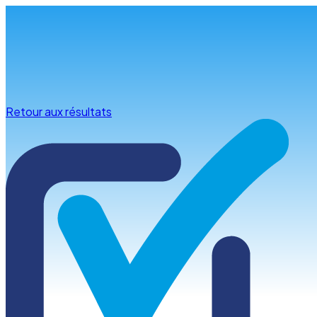
Infos & conseils
Retour aux résultats