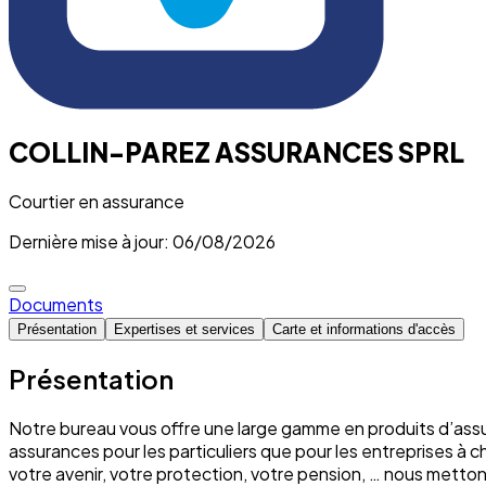
COLLIN-PAREZ ASSURANCES SPRL
Courtier en assurance
Dernière mise à jour: 06/08/2026
Documents
Présentation
Expertises et services
Carte et informations d'accès
Présentation
Notre bureau vous offre une large gamme en produits d’assu
assurances pour les particuliers que pour les entreprises à 
votre avenir, votre protection, votre pension, … nous mett