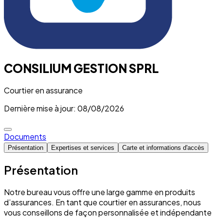
CONSILIUM GESTION SPRL
Courtier en assurance
Dernière mise à jour: 08/08/2026
Documents
Présentation
Expertises et services
Carte et informations d'accès
Présentation
Notre bureau vous offre une large gamme en produits
d’assurances. En tant que courtier en assurances, nous
vous conseillons de façon personnalisée et indépendante