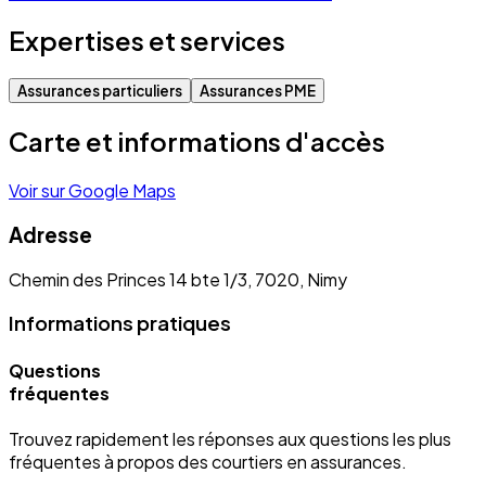
Expertises et services
Assurances particuliers
Assurances PME
Carte et informations d'accès
Voir sur Google Maps
Adresse
Chemin des Princes 14 bte 1/3, 7020, Nimy
Informations pratiques
Questions
fréquentes
Trouvez rapidement les réponses aux questions les plus
fréquentes à propos des courtiers en assurances.