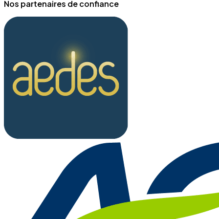
Nos partenaires de confiance