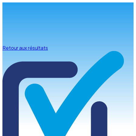
Infos & conseils
Retour aux résultats