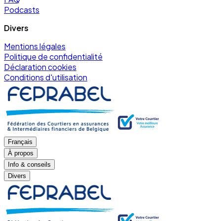
Podcasts
Divers
Mentions légales
Politique de confidentialité
Déclaration cookies
Conditions d'utilisation
Français
À propos
Info & conseils
Divers