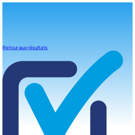
Infos & conseils
Retour aux résultats