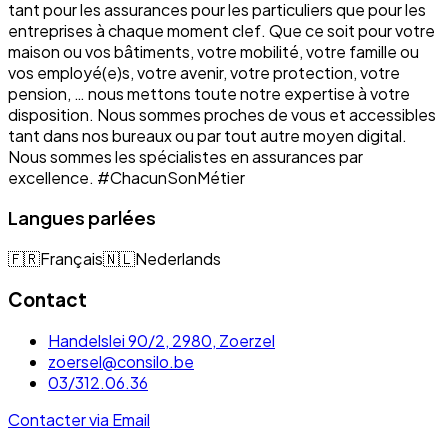
tant pour les assurances pour les particuliers que pour les
entreprises à chaque moment clef. Que ce soit pour votre
maison ou vos bâtiments, votre mobilité, votre famille ou
vos employé(e)s, votre avenir, votre protection, votre
pension, … nous mettons toute notre expertise à votre
disposition. Nous sommes proches de vous et accessibles
tant dans nos bureaux ou par tout autre moyen digital.
Nous sommes les spécialistes en assurances par
excellence. #ChacunSonMétier
Langues parlées
🇫🇷
Français
🇳🇱
Nederlands
Contact
Handelslei 90/2, 2980, Zoerzel
zoersel@consilo.be
03/312.06.36
Contacter via Email