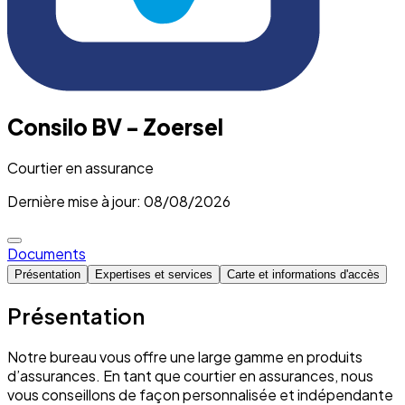
Consilo BV - Zoersel
Courtier en assurance
Dernière mise à jour: 08/08/2026
Documents
Présentation
Expertises et services
Carte et informations d'accès
Présentation
Notre bureau vous offre une large gamme en produits
d’assurances. En tant que courtier en assurances, nous
vous conseillons de façon personnalisée et indépendante