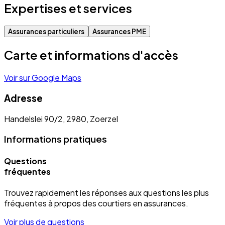
Expertises et services
Assurances particuliers
Assurances PME
Carte et informations d'accès
Voir sur Google Maps
Adresse
Handelslei 90/2, 2980, Zoerzel
Informations pratiques
Questions
fréquentes
Trouvez rapidement les réponses aux questions les plus
fréquentes à propos des courtiers en assurances.
Voir plus de questions