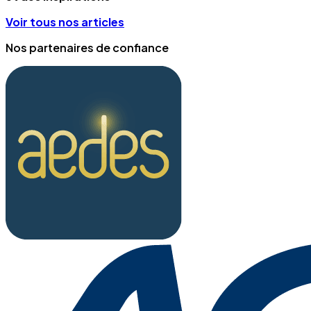
Voir tous nos articles
Nos partenaires de confiance