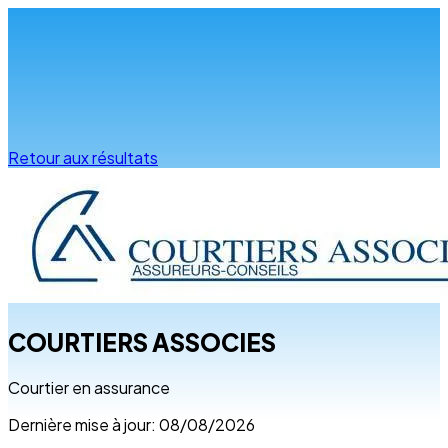
Infos & conseils
Retour aux résultats
COURTIERS ASSOCIES
Courtier en assurance
Dernière mise à jour: 08/08/2026