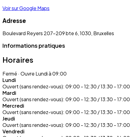
Voir sur Google Maps
Adresse
Boulevard Reyers 207-209 bte 6, 1030, Bruxelles
Informations pratiques
Horaires
Fermé
· Ouvre Lundi à 09:00
Lundi
Ouvert (sans rendez-vous):
09:00 - 12:30 / 13:30 - 17:00
Mardi
Ouvert (sans rendez-vous):
09:00 - 12:30 / 13:30 - 17:00
Mercredi
Ouvert (sans rendez-vous):
09:00 - 12:30 / 13:30 - 17:00
Jeudi
Ouvert (sans rendez-vous):
09:00 - 12:30 / 13:30 - 17:00
Vendredi