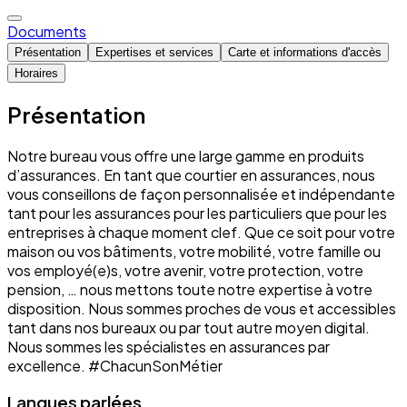
Documents
Présentation
Expertises et services
Carte et informations d'accès
Horaires
Présentation
Notre bureau vous offre une large gamme en produits
d’assurances. En tant que courtier en assurances, nous
vous conseillons de façon personnalisée et indépendante
tant pour les assurances pour les particuliers que pour les
entreprises à chaque moment clef. Que ce soit pour votre
maison ou vos bâtiments, votre mobilité, votre famille ou
vos employé(e)s, votre avenir, votre protection, votre
pension, … nous mettons toute notre expertise à votre
disposition. Nous sommes proches de vous et accessibles
tant dans nos bureaux ou par tout autre moyen digital.
Nous sommes les spécialistes en assurances par
excellence. #ChacunSonMétier
Langues parlées