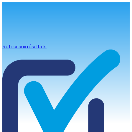
Infos & conseils
Retour aux résultats