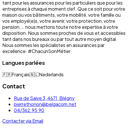
tant pour les assurances pour les particuliers que pour les
entreprises à chaque moment clef. Que ce soit pour votre
maison ou vos bâtiments, votre mobilité, votre famille ou
vos employé(e)s, votre avenir, votre protection, votre
pension, … nous mettons toute notre expertise à votre
disposition. Nous sommes proches de vous et accessibles
tant dans nos bureaux ou par tout autre moyen digital.
Nous sommes les spécialistes en assurances par
excellence. #ChacunSonMétier
Langues parlées
🇫🇷
Français
🇳🇱
Nederlands
Contact
Rue de Saive 3, 4671, Blégny
pierrethonon@belgacom.net
04/362.95.90
Contacter via Email