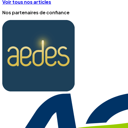
Voir tous nos articles
Nos partenaires de confiance