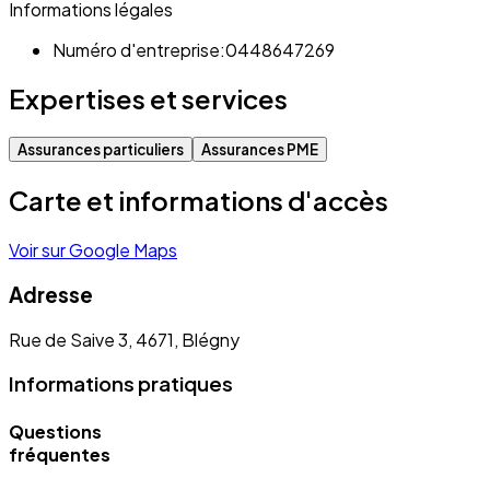
Informations légales
Numéro d'entreprise:
0448647269
Expertises et services
Assurances particuliers
Assurances PME
Carte et informations d'accès
Voir sur Google Maps
Adresse
Rue de Saive 3, 4671, Blégny
Informations pratiques
Questions
fréquentes