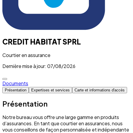
CREDIT HABITAT SPRL
Courtier en assurance
Dernière mise à jour: 07/08/2026
Documents
Présentation
Expertises et services
Carte et informations d'accès
Présentation
Notre bureau vous offre une large gamme en produits
d’assurances. En tant que courtier en assurances, nous
vous conseillons de façon personnalisée et indépendante