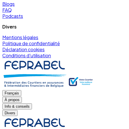
Blogs
FAQ
Podcasts
Divers
Mentions légales
Politique de confidentialité
Déclaration cookies
Conditions d'utilisation
Français
À propos
Info & conseils
Divers