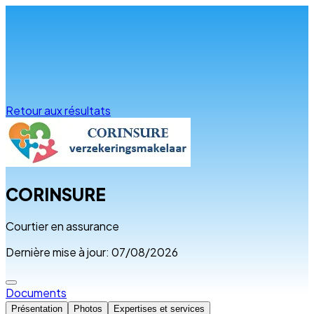
Infos & conseils
Retour aux résultats
CORINSURE
Courtier en assurance
Dernière mise à jour: 07/08/2026
Documents
Présentation
Photos
Expertises et services