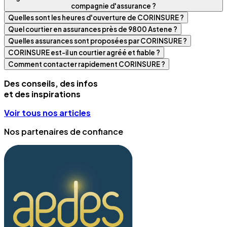
compagnie d'assurance ?
Quelles sont les heures d'ouverture de CORINSURE ?
Quel courtier en assurances près de 9800 Astene ?
Quelles assurances sont proposées par CORINSURE ?
CORINSURE est-il un courtier agréé et fiable ?
Comment contacter rapidement CORINSURE ?
Des conseils, des infos
et des inspirations
Voir tous nos articles
Nos partenaires de confiance