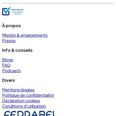
À propos
Mission & engagements
Presse
Info & conseils
Blogs
FAQ
Podcasts
Divers
Mentions légales
Politique de confidentialité
Déclaration cookies
Conditions d'utilisation