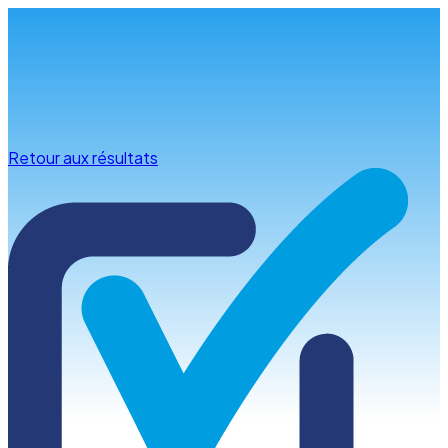
Infos & conseils
Retour aux résultats