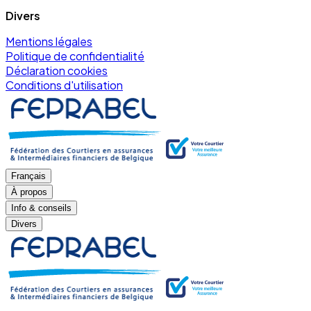
Divers
Mentions légales
Politique de confidentialité
Déclaration cookies
Conditions d'utilisation
Français
À propos
Info & conseils
Divers