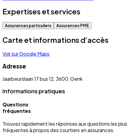
Expertises et services
Assurances particuliers
Assurances PME
Carte et informations d'accès
Voir sur Google Maps
Adresse
Jaarbeurslaan 17 bus 12, 3600, Genk
Informations pratiques
Questions
fréquentes
Trouvez rapidement les réponses aux questions les plus
fréquentes à propos des courtiers en assurances.