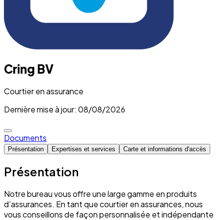
Cring BV
Courtier en assurance
Dernière mise à jour: 08/08/2026
Documents
Présentation
Expertises et services
Carte et informations d'accès
Présentation
Notre bureau vous offre une large gamme en produits
d’assurances. En tant que courtier en assurances, nous
vous conseillons de façon personnalisée et indépendante